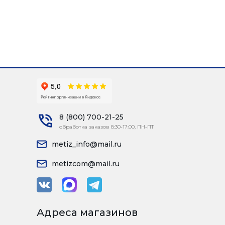
8 (800) 700-21-25
обработка заказов 8:30-17:00, ПН-ПТ
metiz_info@mail.ru
metizcom@mail.ru
Адреса магазинов