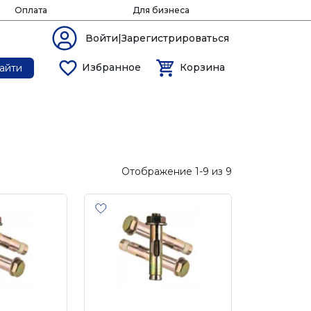
Оплата
Для бизнеса
Войти|Зарегистрироваться
Избранное
Корзина
айти
Отображение 1-9 из 9