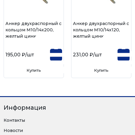
Анкер двухраспорный с
Анкер двухраспорный с
кольцом М10/14х200,
кольцом М10/14х120,
желтый цинк
желтый цинк
195,00 ₽
/шт
231,00 ₽
/шт
Купить
Купить
Информация
Контакты
Новости