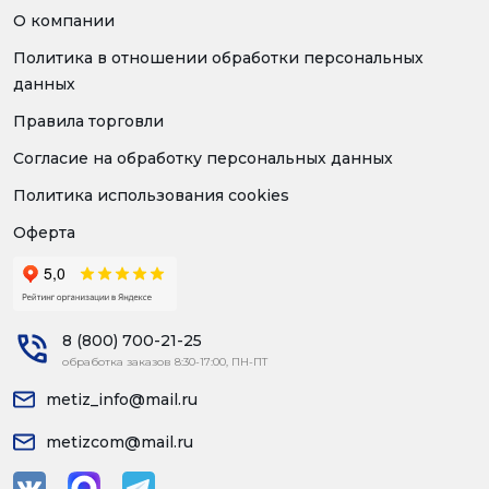
О компании
Политика в отношении обработки персональных
данных
Правила торговли
Согласие на обработку персональных данных
Политика использования cookies
Оферта
8 (800) 700-21-25
обработка заказов 8:30-17:00, ПН-ПТ
metiz_info@mail.ru
metizcom@mail.ru