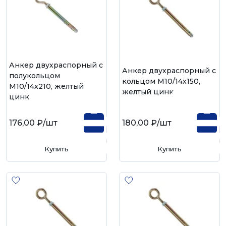
Анкер двухраспорный с
Анкер двухраспорный с
полукольцом
кольцом М10/14х150,
М10/14х210, желтый
желтый цинк
цинк
176,00 ₽
/шт
180,00 ₽
/шт
Купить
Купить