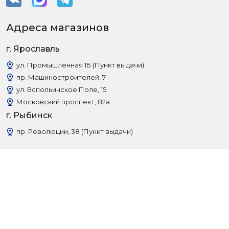
Адреса магазинов
г. Ярославль
ул. Промышленная 1Б (Пункт выдачи)
пр. Машиностроителей, 7
ул. Вспольинское Поле, 15
Московский проспект, 82а
г. Рыбинск
пр. Революции, 38 (Пункт выдачи)