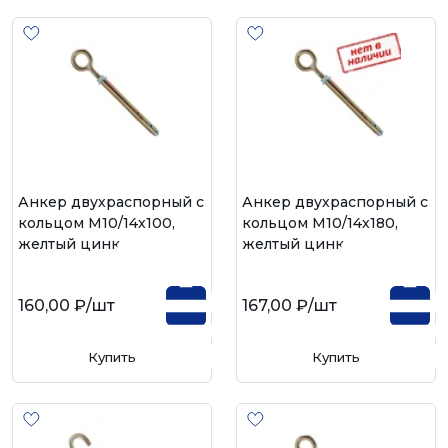
Анкер двухраспорный с
Анкер двухраспорный с
кольцом М10/14х100,
кольцом М10/14х180,
желтый цинк
желтый цинк
160,00 ₽
/шт
167,00 ₽
/шт
Купить
Купить