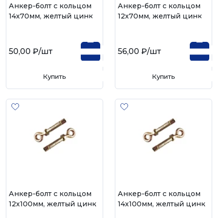
Анкер-болт с кольцом
Анкер-болт с кольцом
14х70мм, желтый цинк
12х70мм, желтый цинк
50,00 ₽
/шт
56,00 ₽
/шт
Купить
Купить
Анкер-болт с кольцом
Анкер-болт с кольцом
12х100мм, желтый цинк
14х100мм, желтый цинк