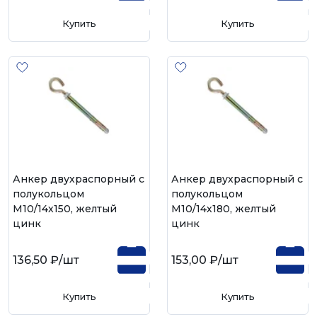
Купить
Купить
Анкер двухраспорный с
Анкер двухраспорный с
полукольцом
полукольцом
М10/14х150, желтый
М10/14х180, желтый
цинк
цинк
136,50 ₽
/шт
153,00 ₽
/шт
Купить
Купить