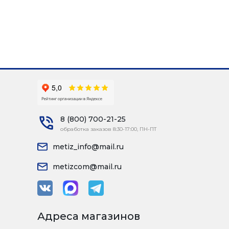
8 (800) 700-21-25
обработка заказов 8:30-17:00, ПН-ПТ
metiz_info@mail.ru
metizcom@mail.ru
Адреса магазинов