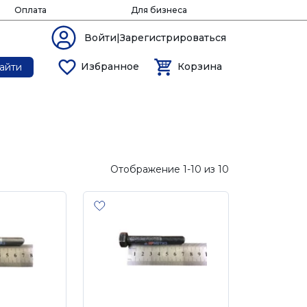
Оплата
Для бизнеса
Войти|Зарегистрироваться
Избранное
Корзина
айти
Отображение 1-10 из 10