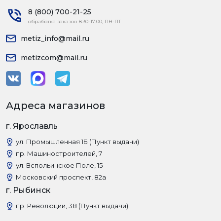
8 (800) 700-21-25
обработка заказов 8:30-17:00, ПН-ПТ
metiz_info@mail.ru
metizcom@mail.ru
Адреса магазинов
г. Ярославль
ул. Промышленная 1Б (Пункт выдачи)
пр. Машиностроителей, 7
ул. Вспольинское Поле, 15
Московский проспект, 82а
г. Рыбинск
пр. Революции, 38 (Пункт выдачи)