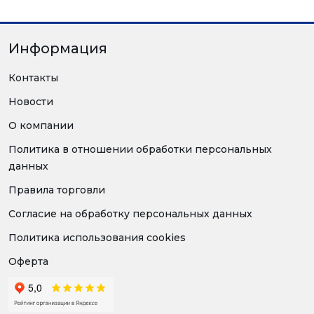
Информация
Контакты
Новости
О компании
Политика в отношении обработки персональных
данных
Правила торговли
Согласие на обработку персональных данных
Политика использования cookies
Оферта