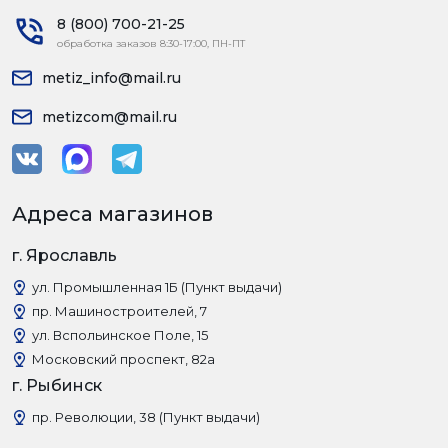
8 (800) 700-21-25
обработка заказов 8:30-17:00, ПН-ПТ
metiz_info@mail.ru
metizcom@mail.ru
Адреса магазинов
г. Ярославль
ул. Промышленная 1Б (Пункт выдачи)
пр. Машиностроителей, 7
ул. Вспольинское Поле, 15
Московский проспект, 82а
г. Рыбинск
пр. Революции, 38 (Пункт выдачи)