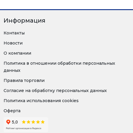
Информация
Контакты
Новости
О компании
Политика в отношении обработки персональных
данных
Правила торговли
Согласие на обработку персональных данных
Политика использования cookies
Оферта