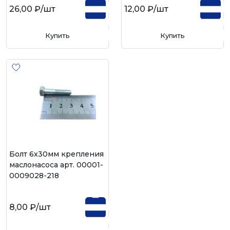
26,00 ₽
/шт
12,00 ₽
/шт
Купить
Купить
Болт 6х30мм крепления
маслонасоса арт. 00001-
0009028-218
8,00 ₽
/шт