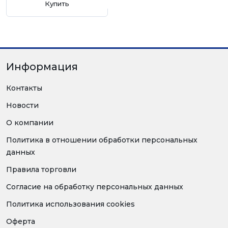
Купить
Информация
Контакты
Новости
О компании
Политика в отношении обработки персональных
данных
Правила торговли
Согласие на обработку персональных данных
Политика использования cookies
Оферта