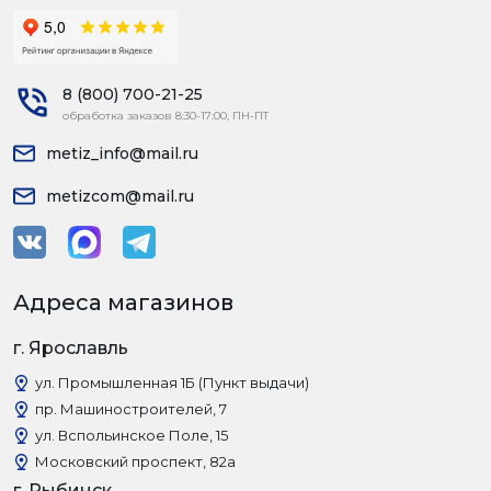
8 (800) 700-21-25
обработка заказов 8:30-17:00, ПН-ПТ
metiz_info@mail.ru
metizcom@mail.ru
Адреса магазинов
г. Ярославль
ул. Промышленная 1Б (Пункт выдачи)
пр. Машиностроителей, 7
ул. Вспольинское Поле, 15
Московский проспект, 82а
г. Рыбинск