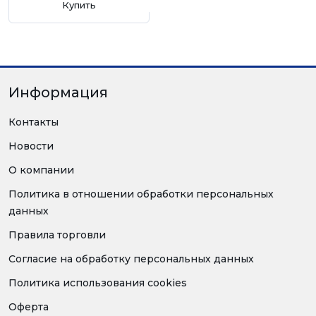
Купить
Информация
Контакты
Новости
О компании
Политика в отношении обработки персональных
данных
Правила торговли
Согласие на обработку персональных данных
Политика использования cookies
Оферта