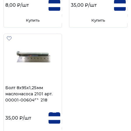
8,00 ₽
/шт
35,00 ₽
/шт
Купить
Купить
Болт 8х95х1,25мм
маслонасоса 2101 арт.
00001-0060451-218
35,00 ₽
/шт