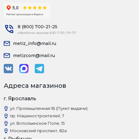
8 (800) 700-21-25
обработка заказов 8:30-17:00, ПН-ПТ
metiz_info@mail.ru
metizcom@mail.ru
Адреса магазинов
г. Ярославль
ул. Промышленная 1Б (Пункт выдачи)
пр. Машиностроителей, 7
ул. Вспольинское Поле, 15
Московский проспект, 82а
г. Рыбинск