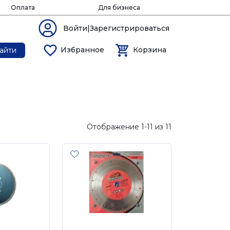
Оплата
Для бизнеса
Войти|Зарегистрироваться
Избранное
Корзина
айти
Отображение 1-11 из 11