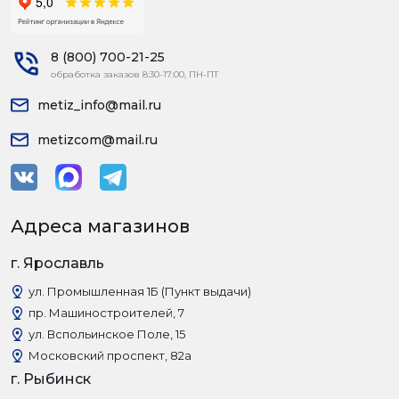
8 (800) 700-21-25
обработка заказов 8:30-17:00, ПН-ПТ
metiz_info@mail.ru
metizcom@mail.ru
Адреса магазинов
г. Ярославль
ул. Промышленная 1Б (Пункт выдачи)
пр. Машиностроителей, 7
ул. Вспольинское Поле, 15
Московский проспект, 82а
г. Рыбинск