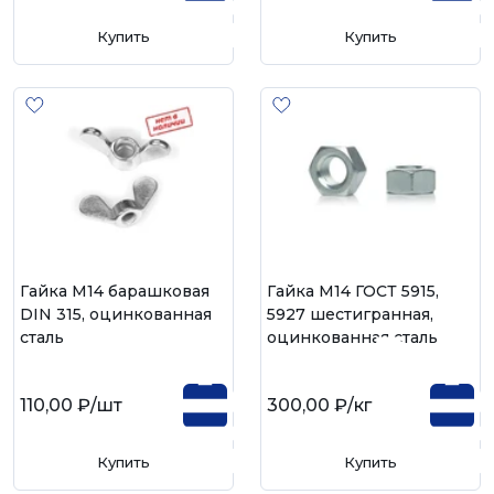
Купить
Купить
Гайка М14 барашковая
Гайка М14 ГОСТ 5915,
DIN 315, оцинкованная
5927 шестигранная,
сталь
оцинкованная сталь
110,00 ₽
/шт
300,00 ₽
/кг
Купить
Купить