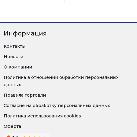
Информация
Контакты
Новости
О компании
Политика в отношении обработки персональных
данных
Правила торговли
Согласие на обработку персональных данных
Политика использования cookies
Оферта