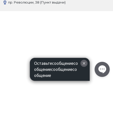
пр. Революции, 38 (Пункт выдачи)
Оставьтесообщениесо
общениесообщениесо
общение