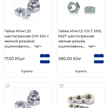
Гайка М14х1,25
Гайка М14х1,5 ГОСТ 5915,
шестигранная DIN 934 с
5927 шестигранная
мелкой резьбой,
мелкая резьба,
оцинкованная сталь
оцинкованная сталь
17,00 ₽
/шт
280,00 ₽
/кг
Купить
Купить