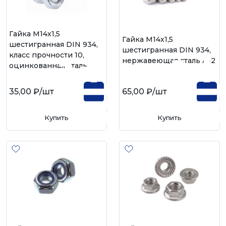
Гайка М14х1,5
Гайка М14х1,5
шестигранная DIN 934,
шестигранная DIN 934,
класс прочности 10,
нержавеющая сталь А-2
оцинкованная сталь
35,00 ₽
/шт
65,00 ₽
/шт
Купить
Купить