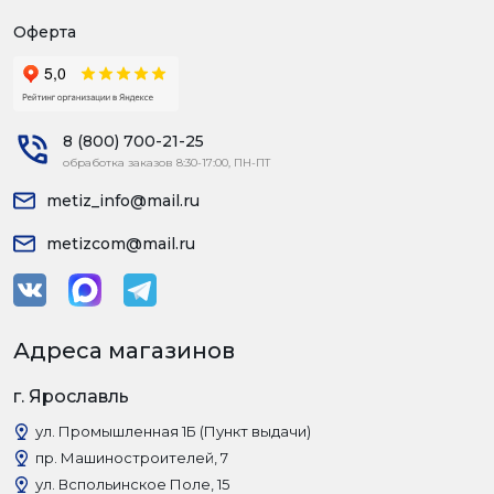
Оферта
8 (800) 700-21-25
обработка заказов 8:30-17:00, ПН-ПТ
metiz_info@mail.ru
metizcom@mail.ru
Адреса магазинов
г. Ярославль
ул. Промышленная 1Б (Пункт выдачи)
пр. Машиностроителей, 7
ул. Вспольинское Поле, 15