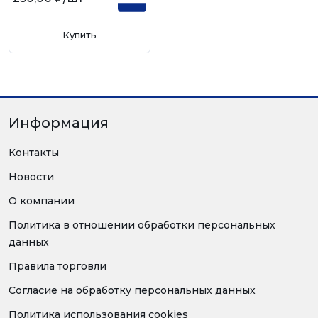
Купить
Информация
Контакты
Новости
О компании
Политика в отношении обработки персональных
данных
Правила торговли
Согласие на обработку персональных данных
Политика использования cookies