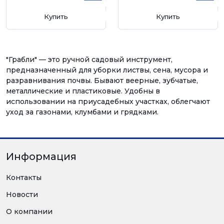
Купить
Купить
"Грабли" — это ручной садовый инструмент,
предназначенный для уборки листвы, сена, мусора и
разравнивания почвы. Бывают веерные, зубчатые,
металлические и пластиковые. Удобны в
использовании на приусадебных участках, облегчают
уход за газонами, клумбами и грядками.
Информация
Контакты
Новости
О компании