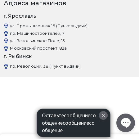
Адреса магазинов
г. Ярославль
ул. Промышленная 1Б (Пункт выдачи)
пр. Машиностроителей, 7
ул. Вспольинское Поле, 15
Московский проспект, 82а
г. Рыбинск
пр. Революции, 38 (Пункт выдачи)
Оставьтесообщениесо
общениесообщениесо
общение