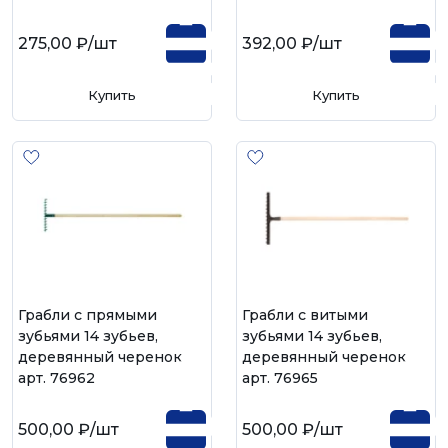
275,00 ₽
/шт
392,00 ₽
/шт
Купить
Купить
Грабли с прямыми
Грабли с витыми
зубьями 14 зубьев,
зубьями 14 зубьев,
деревянный черенок
деревянный черенок
арт. 76962
арт. 76965
500,00 ₽
/шт
500,00 ₽
/шт