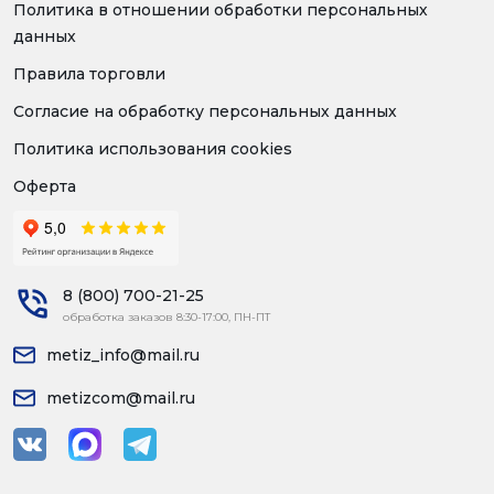
Политика в отношении обработки персональных
данных
Правила торговли
Согласие на обработку персональных данных
Политика использования cookies
Оферта
8 (800) 700-21-25
обработка заказов 8:30-17:00, ПН-ПТ
metiz_info@mail.ru
metizcom@mail.ru