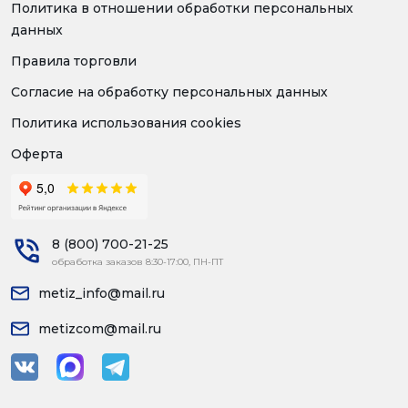
Политика в отношении обработки персональных
данных
Правила торговли
Согласие на обработку персональных данных
Политика использования cookies
Оферта
8 (800) 700-21-25
обработка заказов 8:30-17:00, ПН-ПТ
metiz_info@mail.ru
metizcom@mail.ru