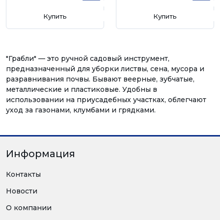
Купить
Купить
"Грабли" — это ручной садовый инструмент,
предназначенный для уборки листвы, сена, мусора и
разравнивания почвы. Бывают веерные, зубчатые,
металлические и пластиковые. Удобны в
использовании на приусадебных участках, облегчают
уход за газонами, клумбами и грядками.
Информация
Контакты
Новости
О компании