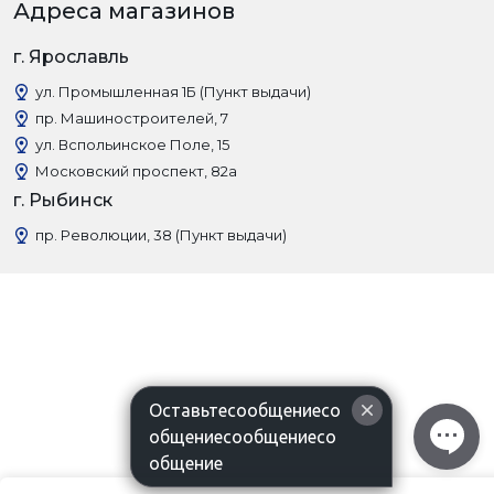
Адреса магазинов
г. Ярославль
ул. Промышленная 1Б (Пункт выдачи)
пр. Машиностроителей, 7
ул. Вспольинское Поле, 15
Московский проспект, 82а
г. Рыбинск
пр. Революции, 38 (Пункт выдачи)
Оставьтесообщениесо
общениесообщениесо
общение