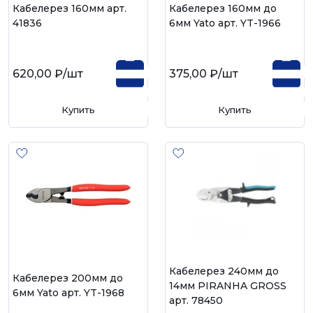
Кабелерез 160мм арт.
Кабелерез 160мм до
41836
6мм Yato арт. YT-1966
620,00 ₽
/шт
375,00 ₽
/шт
Купить
Купить
Кабелерез 240мм до
Кабелерез 200мм до
14мм PIRANHA GROSS
6мм Yato арт. YT-1968
арт. 78450