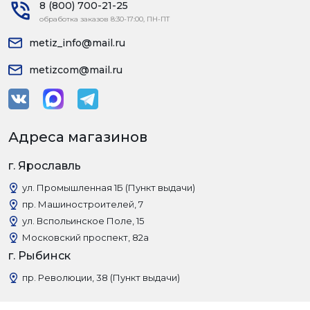
8 (800) 700-21-25
обработка заказов 8:30-17:00, ПН-ПТ
metiz_info@mail.ru
metizcom@mail.ru
Адреса магазинов
г. Ярославль
ул. Промышленная 1Б (Пункт выдачи)
пр. Машиностроителей, 7
ул. Вспольинское Поле, 15
Московский проспект, 82а
г. Рыбинск
пр. Революции, 38 (Пункт выдачи)