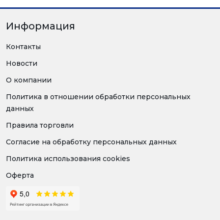
Информация
Контакты
Новости
О компании
Политика в отношении обработки персональных
данных
Правила торговли
Согласие на обработку персональных данных
Политика использования cookies
Оферта