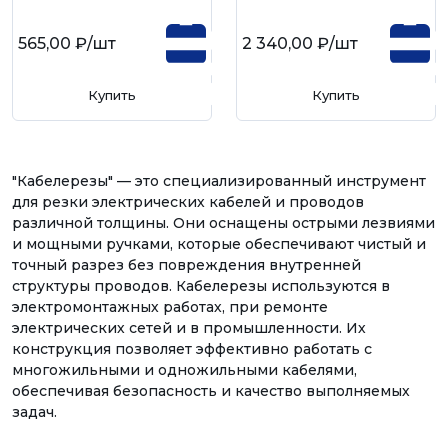
565,00 ₽
/шт
2 340,00 ₽
/шт
Купить
Купить
"Кабелерезы" — это специализированный инструмент
для резки электрических кабелей и проводов
различной толщины. Они оснащены острыми лезвиями
и мощными ручками, которые обеспечивают чистый и
точный разрез без повреждения внутренней
структуры проводов. Кабелерезы используются в
электромонтажных работах, при ремонте
электрических сетей и в промышленности. Их
конструкция позволяет эффективно работать с
многожильными и одножильными кабелями,
обеспечивая безопасность и качество выполняемых
задач.