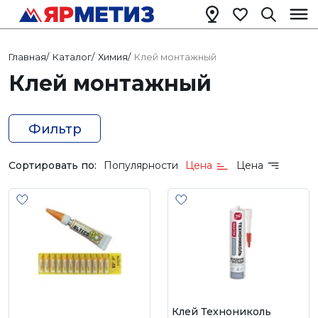
Главная
/
Каталог
/
Химия
/
Клей монтажный
Клей монтажный
Фильтр
Сортировать по:
Популярности
Цена
Цена
Клей Технониколь