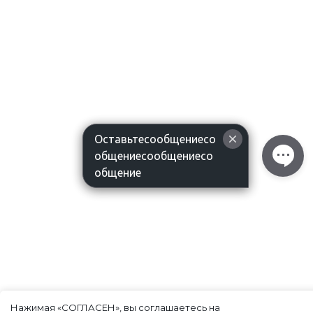
Оставьтесообщениесо
общениесообщениесо
общение
Нажимая «СОГЛАСЕН», вы соглашаетесь на