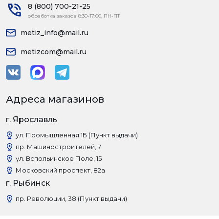
8 (800) 700-21-25
обработка заказов 8:30-17:00, ПН-ПТ
metiz_info@mail.ru
metizcom@mail.ru
Адреса магазинов
г. Ярославль
ул. Промышленная 1Б (Пункт выдачи)
пр. Машиностроителей, 7
ул. Вспольинское Поле, 15
Московский проспект, 82а
г. Рыбинск
пр. Революции, 38 (Пункт выдачи)