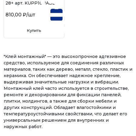
28+ арт. KUPP10UABL
810,00 ₽
/шт
Купить
"Клей монтажный" — это высокопрочное адгезивное
средство, используемое для соединения различных
материалов, таких как дерево, металл, стекло, пластик и
керамика. Он обеспечивает надежное крепление,
выдерживая значительные нагрузки и вибрации.
Монтажный клей часто используется в строительстве,
ремонте и декорировании для фиксации панелей,
плитки, молдингов, а также для сборки мебели и
других конструкций. Обладает влагостойкими и
температуроустойчивыми свойствами, что делает его
универсальным решением для внутренних и
наружных работ.