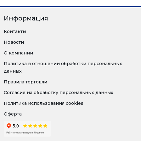
Информация
Контакты
Новости
О компании
Политика в отношении обработки персональных
данных
Правила торговли
Согласие на обработку персональных данных
Политика использования cookies
Оферта