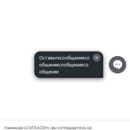
Оставьтесообщениесо
общениесообщениесо
общение
Нажимая «СОГЛАСЕН», вы соглашаетесь на