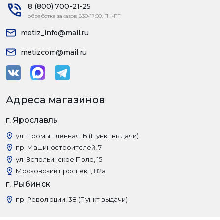
8 (800) 700-21-25
обработка заказов 8:30-17:00, ПН-ПТ
metiz_info@mail.ru
metizcom@mail.ru
Адреса магазинов
г. Ярославль
ул. Промышленная 1Б (Пункт выдачи)
пр. Машиностроителей, 7
ул. Вспольинское Поле, 15
Московский проспект, 82а
г. Рыбинск
пр. Революции, 38 (Пункт выдачи)