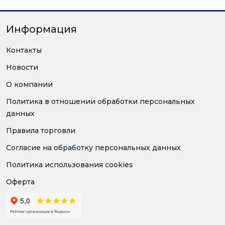
Информация
Контакты
Новости
О компании
Политика в отношении обработки персональных
данных
Правила торговли
Согласие на обработку персональных данных
Политика использования cookies
Оферта