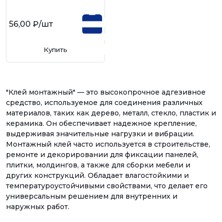
56,00 ₽
/шт
Купить
"Клей монтажный" — это высокопрочное адгезивное
средство, используемое для соединения различных
материалов, таких как дерево, металл, стекло, пластик и
керамика. Он обеспечивает надежное крепление,
выдерживая значительные нагрузки и вибрации.
Монтажный клей часто используется в строительстве,
ремонте и декорировании для фиксации панелей,
плитки, молдингов, а также для сборки мебели и
других конструкций. Обладает влагостойкими и
температуроустойчивыми свойствами, что делает его
универсальным решением для внутренних и
наружных работ.