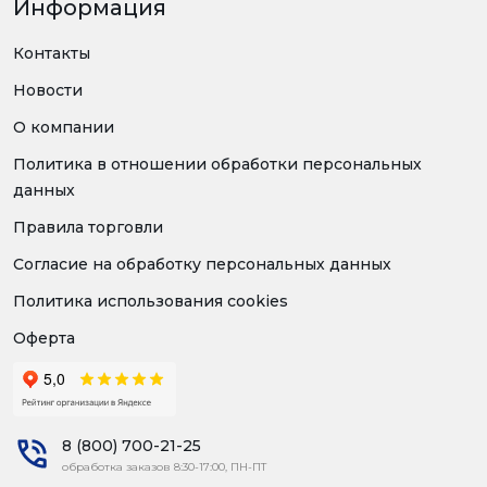
Информация
Контакты
Новости
О компании
Политика в отношении обработки персональных
данных
Правила торговли
Согласие на обработку персональных данных
Политика использования cookies
Оферта
8 (800) 700-21-25
обработка заказов 8:30-17:00, ПН-ПТ