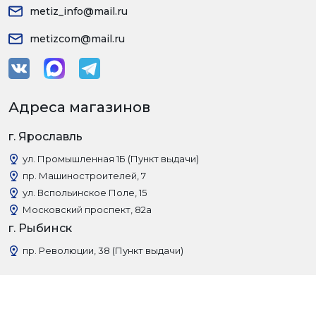
metiz_info@mail.ru
metizcom@mail.ru
Адреса магазинов
г. Ярославль
ул. Промышленная 1Б (Пункт выдачи)
пр. Машиностроителей, 7
ул. Вспольинское Поле, 15
Московский проспект, 82а
г. Рыбинск
пр. Революции, 38 (Пункт выдачи)