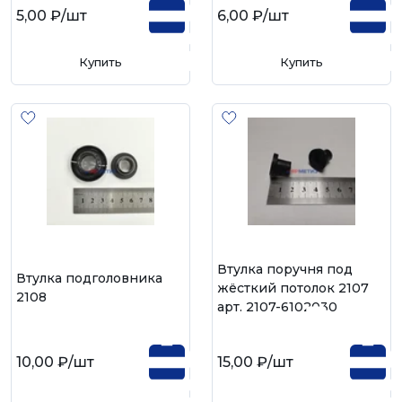
5,00 ₽
/шт
6,00 ₽
/шт
Купить
Купить
Втулка поручня под
Втулка подголовника
жёсткий потолок 2107
2108
арт. 2107-6102030
10,00 ₽
/шт
15,00 ₽
/шт