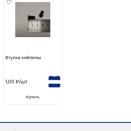
Втулка эмблемы
1,00 ₽
/шт
Купить