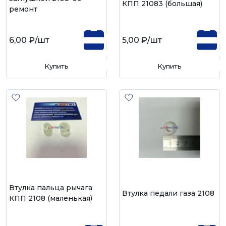
КПП 21083 (большая)
ремонт
6,00 ₽
/шт
5,00 ₽
/шт
Купить
Купить
Втулка пальца рычага
Втулка педали газа 2108
КПП 2108 (маленькая)