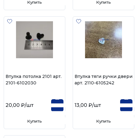
Купить
Купить
Втулка потолка 2101 арт.
Втулка тяги ручки двери
2101-6102030
арт. 2110-6105242
20,00 ₽
/шт
13,00 ₽
/шт
Купить
Купить