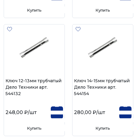
Купить
Купить
Ключ 12-13мм трубчатый
Ключ 14-15мм трубчатый
Дело Техники арт.
Дело Техники арт.
544132
544154
248,00 ₽
/шт
280,00 ₽
/шт
Купить
Купить