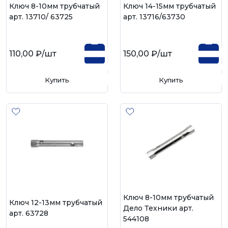
Ключ 8-10мм трубчатый
Ключ 14-15мм трубчатый
арт. 13710/ 63725
арт. 13716/63730
110,00 ₽
/шт
150,00 ₽
/шт
Купить
Купить
Ключ 8-10мм трубчатый
Ключ 12-13мм трубчатый
Дело Техники арт.
арт. 63728
544108