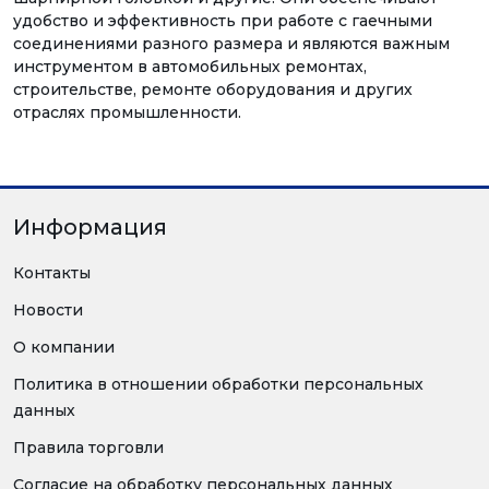
удобство и эффективность при работе с гаечными
соединениями разного размера и являются важным
инструментом в автомобильных ремонтах,
строительстве, ремонте оборудования и других
отраслях промышленности.
Информация
Контакты
Новости
О компании
Политика в отношении обработки персональных
данных
Правила торговли
Согласие на обработку персональных данных