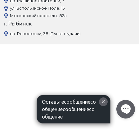
пр. Машиностроителей, 7
ул. Вспольинское Поле, 15
Московский проспект, 82а
г. Рыбинск
пр. Революции, 38 (Пункт выдачи)
Оставьтесообщениесо
общениесообщениесо
общение