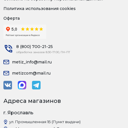
Политика использования cookies
Оферта
8 (800) 700-21-25
обработка заказов 8:30-17:00, ПН-ПТ
metiz_info@mail.ru
metizcom@mail.ru
Адреса магазинов
г. Ярославль
ул. Промышленная 1Б (Пункт выдачи)