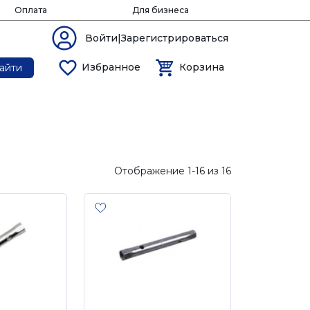
Оплата
Для бизнеса
Войти|Зарегистрироваться
Избранное
Корзина
айти
Отображение 1-16 из 16