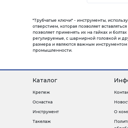
"Трубчатые ключи" - инструменты, использу
отверстием, которая позволяет вставляться
позволяет применять их на гайках и болта
регулируемые, с шарнирной головкой и др
размера и являются важным инструментом в
промышленности.
Каталог
Инф
Крепеж
Конта
Оснастка
Новос
Инструмент
О ком
Такелаж
Полит