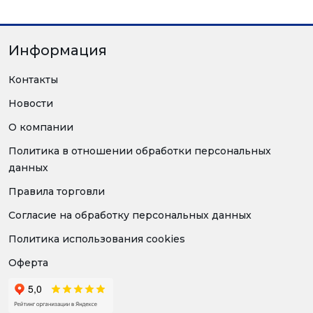
Информация
Контакты
Новости
О компании
Политика в отношении обработки персональных
данных
Правила торговли
Согласие на обработку персональных данных
Политика использования cookies
Оферта