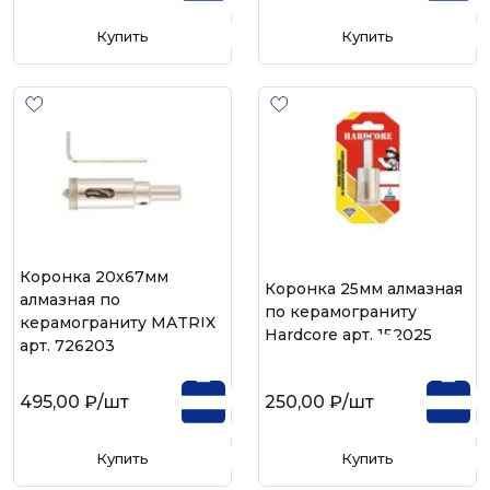
Купить
Купить
Коронка 20х67мм
Коронка 25мм алмазная
алмазная по
по керамограниту
керамограниту MATRIX
Hardcore арт. 152025
арт. 726203
495,00 ₽
/шт
250,00 ₽
/шт
Купить
Купить