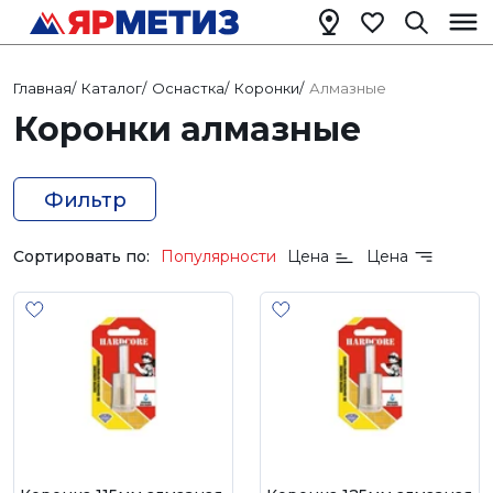
Главная
/
Каталог
/
Оснастка
/
Коронки
/
Алмазные
Коронки алмазные
Фильтр
Сортировать по:
Популярности
Цена
Цена