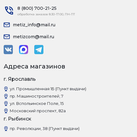
8 (800) 700-21-25
обработка заказов 8:30-17:00, ПН-ПТ
metiz_info@mail.ru
metizcom@mail.ru
Адреса магазинов
г. Ярославль
ул. Промышленная 1Б (Пункт выдачи)
пр. Машиностроителей, 7
ул. Вспольинское Поле, 15
Московский проспект, 82а
г. Рыбинск
пр. Революции, 38 (Пункт выдачи)