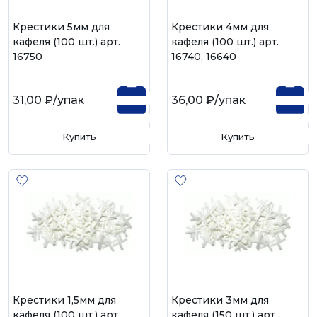
Крестики 5мм для
Крестики 4мм для
кафеля (100 шт.) арт.
кафеля (100 шт.) арт.
16750
16740, 16640
31,00 ₽
/упак
36,00 ₽
/упак
Купить
Купить
Крестики 1,5мм для
Крестики 3мм для
кафеля (100 шт.) арт.
кафеля (150 шт.) арт.