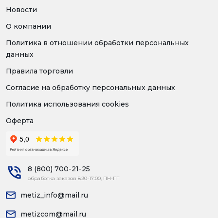
Новости
О компании
Политика в отношении обработки персональных
данных
Правила торговли
Согласие на обработку персональных данных
Политика использования cookies
Оферта
8 (800) 700-21-25
обработка заказов 8:30-17:00, ПН-ПТ
metiz_info@mail.ru
metizcom@mail.ru