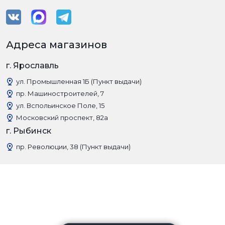
Адреса магазинов
г. Ярославль
ул. Промышленная 1Б (Пункт выдачи)
пр. Машиностроителей, 7
ул. Вспольинское Поле, 15
Московский проспект, 82а
г. Рыбинск
пр. Революции, 38 (Пункт выдачи)