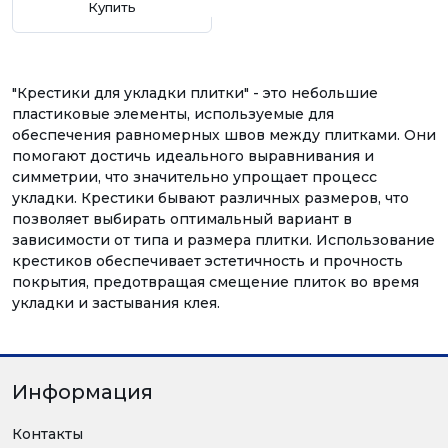
Купить
"Крестики для укладки плитки" - это небольшие
пластиковые элементы, используемые для
обеспечения равномерных швов между плитками. Они
помогают достичь идеального выравнивания и
симметрии, что значительно упрощает процесс
укладки. Крестики бывают различных размеров, что
позволяет выбирать оптимальный вариант в
зависимости от типа и размера плитки. Использование
крестиков обеспечивает эстетичность и прочность
покрытия, предотвращая смещение плиток во время
укладки и застывания клея.
Информация
Контакты