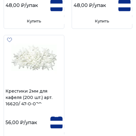
48,00 ₽
/упак
48,00 ₽
/упак
Купить
Купить
Крестики 2мм для
кафеля (200 шт.) арт.
16620/ 47-0-020
56,00 ₽
/упак