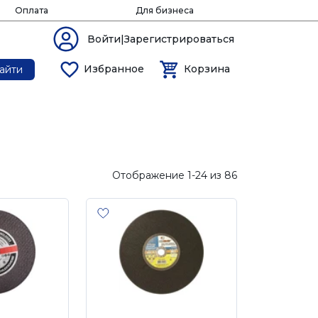
Оплата
Для бизнеса
Войти|Зарегистрироваться
Избранное
Корзина
айти
Отображение 1-24 из 86