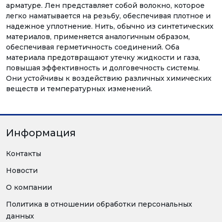
арматуре. Лен представляет собой волокно, которое
легко наматывается на резьбу, обеспечивая плотное и
надежное уплотнение. Нить, обычно из синтетических
материалов, применяется аналогичным образом,
обеспечивая герметичность соединений. Оба
материала предотвращают утечку жидкости и газа,
повышая эффективность и долговечность системы.
Они устойчивы к воздействию различных химических
веществ и температурных изменений.
Информация
Контакты
Новости
О компании
Политика в отношении обработки персональных
данных