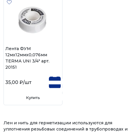
Лента ФУМ
12мх12ммх0,076мм
TERMA UNI 3/4" арт.
20151
35,00 ₽
/шт
Купить
Лен и нить для герметизации используются для
уплотнения резьбовых соединений в трубопроводах и