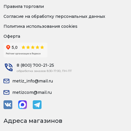
Правила торговли
Согласие на обработку персональных данных
Политика использования cookies
Оферта
8 (800) 700-21-25
обработка заказов 8:30-17:00, ПН-ПТ
metiz_info@mail.ru
metizcom@mail.ru
Адреса магазинов