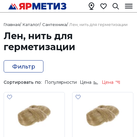
Главная
/
Каталог
/
Сантехника
/
Лен, нить для герметизации
Лен, нить для
герметизации
Фильтр
Сортировать по:
Популярности
Цена
Цена