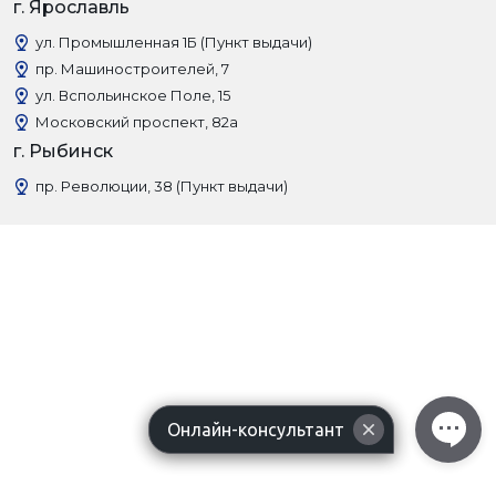
г. Ярославль
ул. Промышленная 1Б (Пункт выдачи)
пр. Машиностроителей, 7
ул. Вспольинское Поле, 15
Московский проспект, 82а
г. Рыбинск
пр. Революции, 38 (Пункт выдачи)
Онлайн-консультант