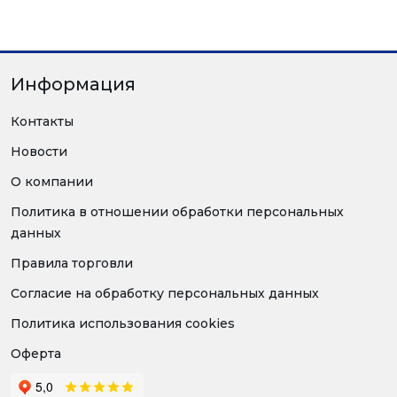
Информация
Контакты
Новости
О компании
Политика в отношении обработки персональных
данных
Правила торговли
Согласие на обработку персональных данных
Политика использования cookies
Оферта