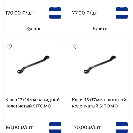
170,00 ₽
/шт
77,00 ₽
/шт
Купить
Купить
Ключ 13х14мм накидной
Ключ 13х17мм накидной
коленчатый SITOMO
коленчатый SITOMO
161,00 ₽
/шт
170,00 ₽
/шт