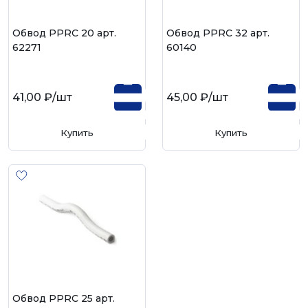
Обвод PPRC 20 арт.
Обвод PPRC 32 арт.
62271
60140
41,00 ₽
/шт
45,00 ₽
/шт
Купить
Купить
Обвод PPRC 25 арт.