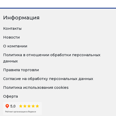
Информация
Контакты
Новости
О компании
Политика в отношении обработки персональных
данных
Правила торговли
Согласие на обработку персональных данных
Политика использования cookies
Оферта