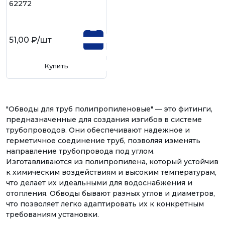
62272
51,00 ₽
/шт
Купить
"Обводы для труб полипропиленовые" — это фитинги,
предназначенные для создания изгибов в системе
трубопроводов. Они обеспечивают надежное и
герметичное соединение труб, позволяя изменять
направление трубопровода под углом.
Изготавливаются из полипропилена, который устойчив
к химическим воздействиям и высоким температурам,
что делает их идеальными для водоснабжения и
отопления. Обводы бывают разных углов и диаметров,
что позволяет легко адаптировать их к конкретным
требованиям установки.