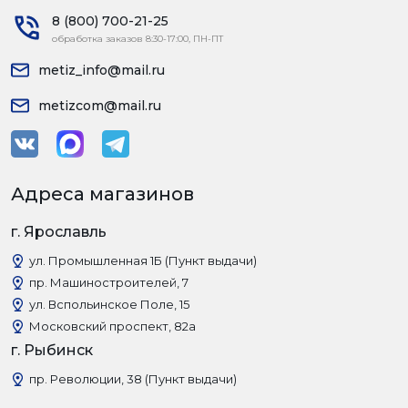
8 (800) 700-21-25
обработка заказов 8:30-17:00, ПН-ПТ
metiz_info@mail.ru
metizcom@mail.ru
Адреса магазинов
г. Ярославль
ул. Промышленная 1Б (Пункт выдачи)
пр. Машиностроителей, 7
ул. Вспольинское Поле, 15
Московский проспект, 82а
г. Рыбинск
пр. Революции, 38 (Пункт выдачи)