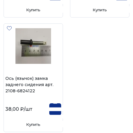
Купить
Купить
Ось (язычок) замка
заднего сидения арт.
2108-6824122
38,00 ₽
/шт
Купить