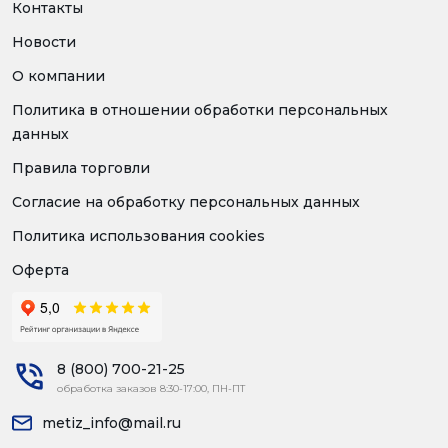
Контакты
Новости
О компании
Политика в отношении обработки персональных
данных
Правила торговли
Согласие на обработку персональных данных
Политика использования cookies
Оферта
8 (800) 700-21-25
обработка заказов 8:30-17:00, ПН-ПТ
metiz_info@mail.ru