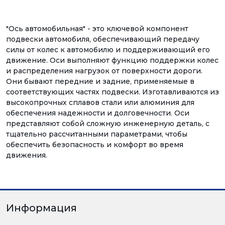
"Ось автомобильная" - это ключевой компонент
подвески автомобиля, обеспечивающий передачу
силы от колес к автомобилю и поддерживающий его
движение. Оси выполняют функцию поддержки колес
и распределения нагрузок от поверхности дороги.
Они бывают передние и задние, применяемые в
соответствующих частях подвески. Изготавливаются из
высокопрочных сплавов стали или алюминия для
обеспечения надежности и долговечности. Оси
представляют собой сложную инженерную деталь, с
тщательно рассчитанными параметрами, чтобы
обеспечить безопасность и комфорт во время
движения.
Информация