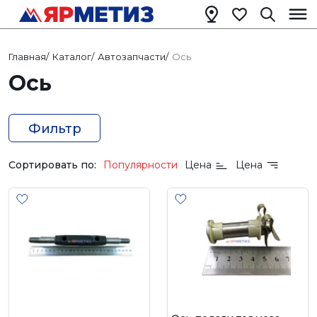
Главная
/
Каталог
/
Автозапчасти
/
Ось
Ось
Фильтр
Сортировать по:
Популярности
Цена
Цена