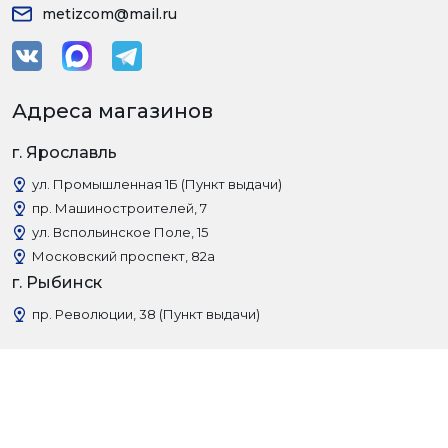
metizcom@mail.ru
Адреса магазинов
г. Ярославль
ул. Промышленная 1Б (Пункт выдачи)
пр. Машиностроителей, 7
ул. Вспольинское Поле, 15
Московский проспект, 82а
г. Рыбинск
пр. Революции, 38 (Пункт выдачи)