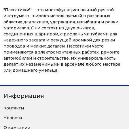
"Пассатижи" — это многофункциональный ручной
инструмент, широко используемый в различных
областях для захвата, удержания, изгибания и резки
материалов. Они состоят из двух рычагов,
соединенных шарниром, с рифлеными губками для
надежного захвата и режущей кромкой для резки
проводов и мелких деталей. Пассатижи часто
применяются в электромонтажных работах, ремонте
автомобилей и строительстве. Их универсальность
делает их незаменимыми в арсенале любого мастера
или домашнего умельца.
Информация
Контакты
Новости
О компании