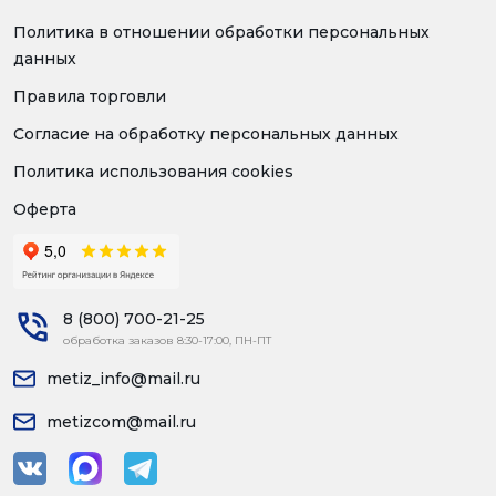
Политика в отношении обработки персональных
данных
Правила торговли
Согласие на обработку персональных данных
Политика использования cookies
Оферта
8 (800) 700-21-25
обработка заказов 8:30-17:00, ПН-ПТ
metiz_info@mail.ru
metizcom@mail.ru