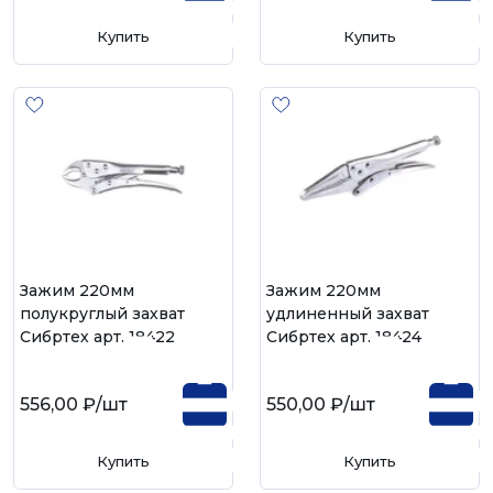
Купить
Купить
Зажим 220мм
Зажим 220мм
полукруглый захват
удлиненный захват
Сибртех арт. 18422
Сибртех арт. 18424
556,00 ₽
/шт
550,00 ₽
/шт
Купить
Купить