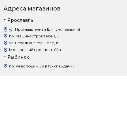
Адреса магазинов
г. Ярославль
ул. Промышленная 1Б (Пункт выдачи)
пр. Машиностроителей, 7
ул. Вспольинское Поле, 15
Московский проспект, 82а
г. Рыбинск
пр. Революции, 38 (Пункт выдачи)