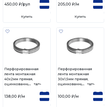
450,00 ₽
/рул
205,00 ₽
/м
Купить
Купить
Перфорированная
Перфорированная
лента монтажная
лента монтажная
40х2мм прямая,
30х1,5мм прямая,
оцинкованная сталь
оцинкованная сталь
138,00 ₽
/м
100,00 ₽
/м