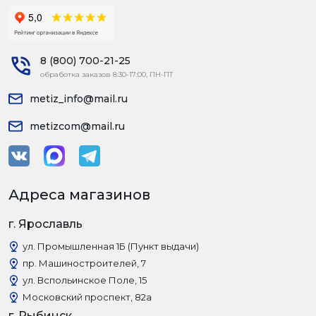
8 (800) 700-21-25
обработка заказов 8:30-17:00, ПН-ПТ
metiz_info@mail.ru
metizcom@mail.ru
Адреса магазинов
г. Ярославль
ул. Промышленная 1Б (Пункт выдачи)
пр. Машиностроителей, 7
ул. Вспольинское Поле, 15
Московский проспект, 82а
г. Рыбинск