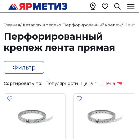
Главная
/
Каталог
/
Крепеж
/
Перфорированный крепеж
/
Лента
Перфорированный
крепеж лента прямая
Фильтр
Сортировать по:
Популярности
Цена
Цена