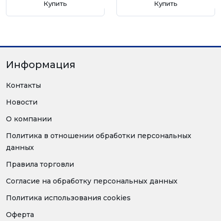
Купить
Купить
Информация
Контакты
Новости
О компании
Политика в отношении обработки персональных
данных
Правила торговли
Согласие на обработку персональных данных
Политика использования cookies
Оферта