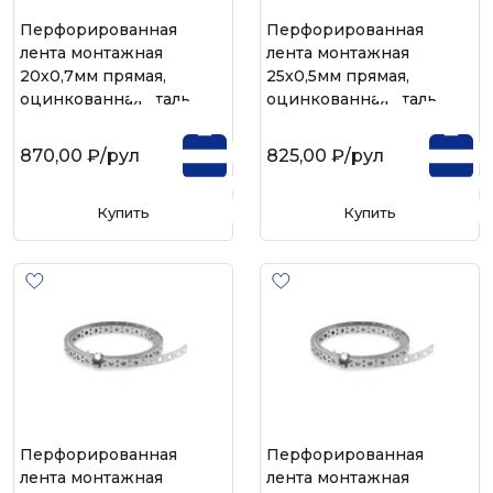
Перфорированная
Перфорированная
лента монтажная
лента монтажная
20х0,7мм прямая,
25х0,5мм прямая,
оцинкованная сталь
оцинкованная сталь
870,00 ₽
/рул
825,00 ₽
/рул
Купить
Купить
Перфорированная
Перфорированная
лента монтажная
лента монтажная