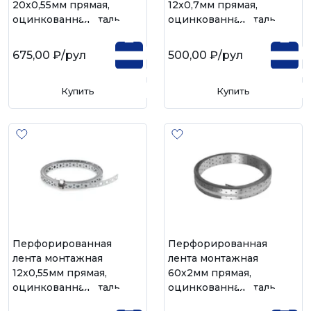
20х0,55мм прямая,
12х0,7мм прямая,
оцинкованная сталь
оцинкованная сталь
675,00 ₽
/рул
500,00 ₽
/рул
Купить
Купить
Перфорированная
Перфорированная
лента монтажная
лента монтажная
12х0,55мм прямая,
60х2мм прямая,
оцинкованная сталь
оцинкованная сталь