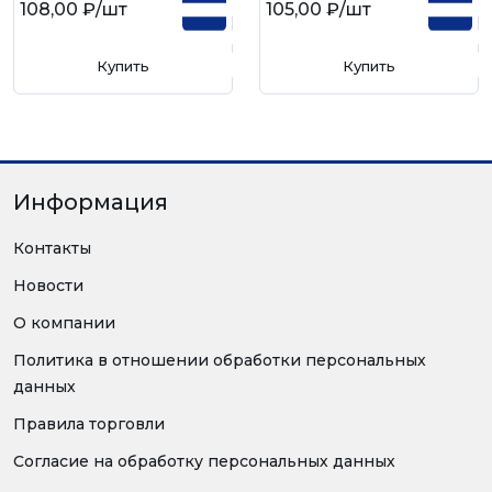
108,00 ₽
/шт
105,00 ₽
/шт
Купить
Купить
Информация
Контакты
Новости
О компании
Политика в отношении обработки персональных
данных
Правила торговли
Согласие на обработку персональных данных