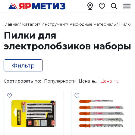
Главная
/
Каталог
/
Инструмент
/
Расходные материалы
/
Пилки 
Пилки для
электролобзиков наборы
Фильтр
Сортировать по:
Популярности
Цена
Цена