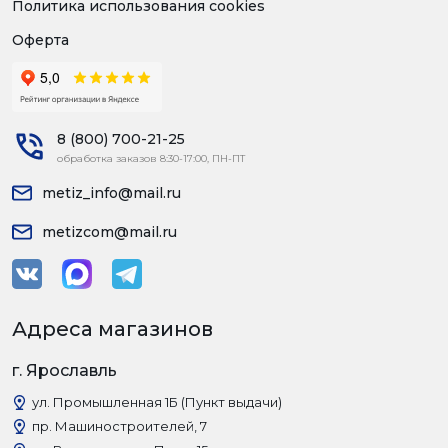
Политика использования cookies
Оферта
8 (800) 700-21-25
обработка заказов 8:30-17:00, ПН-ПТ
metiz_info@mail.ru
metizcom@mail.ru
Адреса магазинов
г. Ярославль
ул. Промышленная 1Б (Пункт выдачи)
пр. Машиностроителей, 7