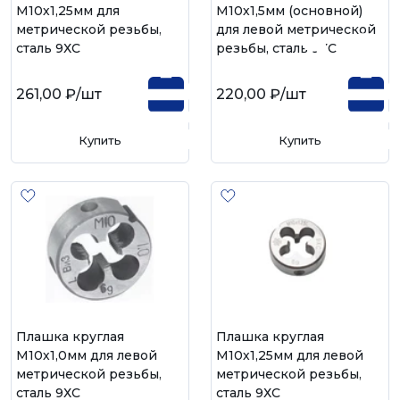
М10х1,25мм для
М10х1,5мм (основной)
метрической резьбы,
для левой метрической
сталь 9ХС
резьбы, сталь 9ХС
261,00 ₽
/шт
220,00 ₽
/шт
Купить
Купить
Плашка круглая
Плашка круглая
М10х1,0мм для левой
М10х1,25мм для левой
метрической резьбы,
метрической резьбы,
сталь 9ХС
сталь 9ХС