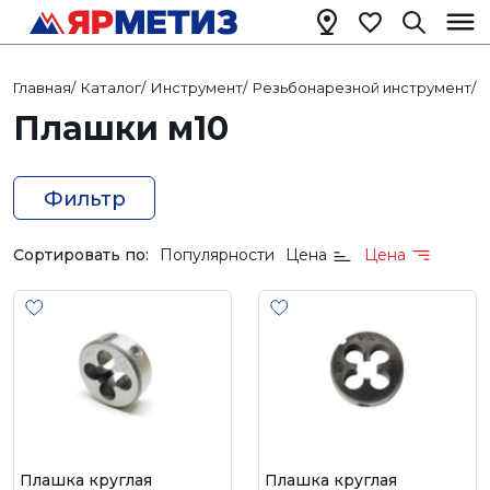
Главная
/
Каталог
/
Инструмент
/
Резьбонарезной инструмент
/
Плашки м10
Фильтр
Сортировать по:
Популярности
Цена
Цена
Плашка круглая
Плашка круглая