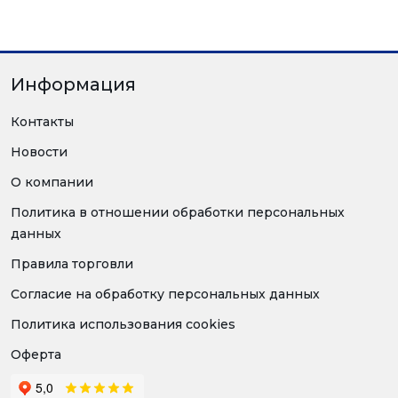
Информация
Контакты
Новости
О компании
Политика в отношении обработки персональных
данных
Правила торговли
Согласие на обработку персональных данных
Политика использования cookies
Оферта