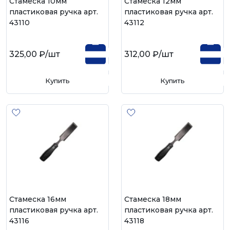
Cтамеска 10мм
Cтамеска 12мм
пластиковая ручка арт.
пластиковая ручка арт.
43110
43112
325,00 ₽
/шт
312,00 ₽
/шт
Купить
Купить
Cтамеска 16мм
Cтамеска 18мм
пластиковая ручка арт.
пластиковая ручка арт.
43116
43118