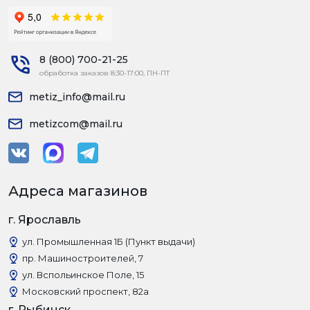
8 (800) 700-21-25
обработка заказов 8:30-17:00, ПН-ПТ
metiz_info@mail.ru
metizcom@mail.ru
Адреса магазинов
г. Ярославль
ул. Промышленная 1Б (Пункт выдачи)
пр. Машиностроителей, 7
ул. Вспольинское Поле, 15
Московский проспект, 82а
г. Рыбинск