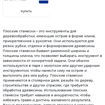
Купить
Плоские стамески – это инструменты для
деревообработки, имеющие острие в форме клина,
прикрепленное к рукоятке. Они используются для
резки, рубки, отделки и формирования древесины.
Плоские стамески бывают различной ширины и
толщины клинка, что позволяет выбирать инструмент в
зависимости от конкретной задачи. Они обычно
используются в паре с молотком или другим ударным
инструментом, чтобы нанести силу на острие и
выполнить рез или рубку. Плоские стамески
применяются в столярном деле, резьбе по дереву,
строительстве и других отраслях, где требуется
обработка древесины. Использование плоских
стамесок требует навыков и аккуратности, чтобы
избежать травм и достичь желаемого результата.