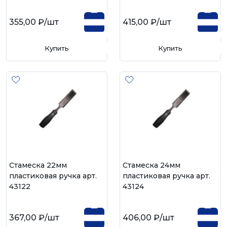
355,00 ₽
/шт
415,00 ₽
/шт
Купить
Купить
Cтамеска 22мм
Cтамеска 24мм
пластиковая ручка арт.
пластиковая ручка арт.
43122
43124
367,00 ₽
/шт
406,00 ₽
/шт