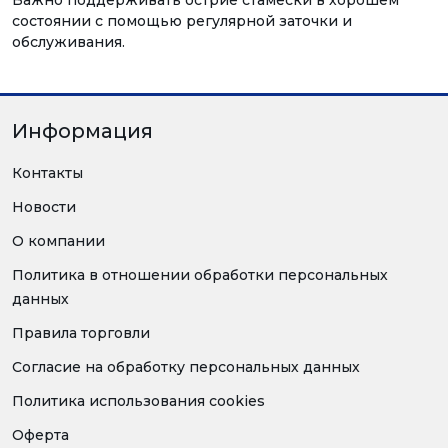
Важно поддерживать острие стамески в хорошем
состоянии с помощью регулярной заточки и
обслуживания.
Информация
Контакты
Новости
О компании
Политика в отношении обработки персональных
данных
Правила торговли
Согласие на обработку персональных данных
Политика использования cookies
Оферта