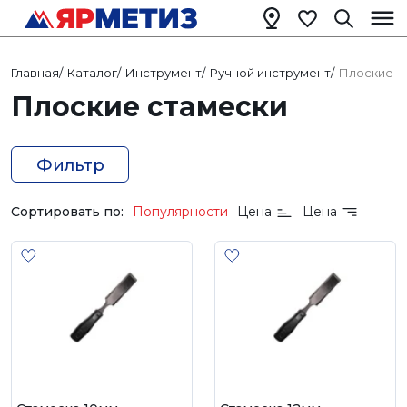
Главная
/
Каталог
/
Инструмент
/
Ручной инструмент
/
Плоские с
Плоские стамески
Фильтр
Сортировать по:
Популярности
Цена
Цена