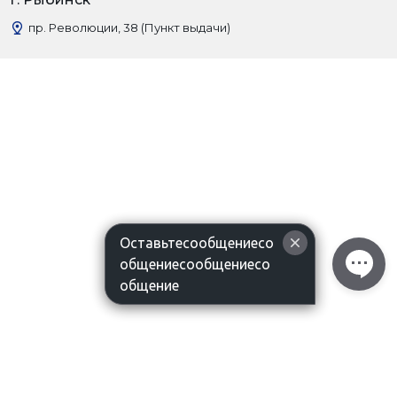
пр. Революции, 38 (Пункт выдачи)
Оставьтесообщениесо
общениесообщениесо
общение