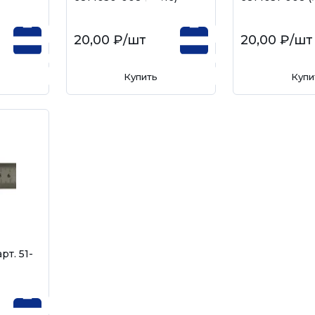
20,00 ₽
/шт
20,00 ₽
/шт
Купить
Купи
рт. 51-