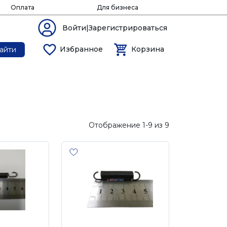
Оплата
Для бизнеса
Войти|Зарегистрироваться
Избранное
Корзина
айти
Отображение 1-9 из 9