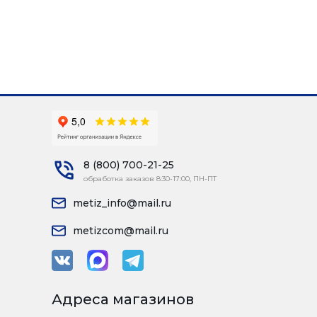
8 (800) 700-21-25
обработка заказов 8:30-17:00, ПН-ПТ
metiz_info@mail.ru
metizcom@mail.ru
Адреса магазинов