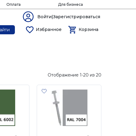
Оплата
Для бизнеса
Войти|Зарегистрироваться
Избранное
Корзина
айти
Отображение 1-20 из 20