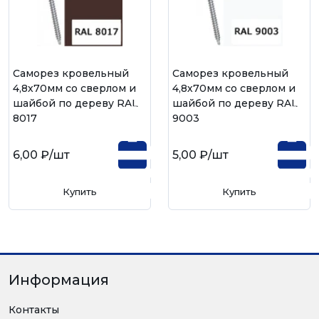
Саморез кровельный
Саморез кровельный
4,8х70мм со сверлом и
4,8х70мм со сверлом и
шайбой по дереву RAL
шайбой по дереву RAL
8017
9003
6,00 ₽
/шт
5,00 ₽
/шт
Купить
Купить
Информация
Контакты