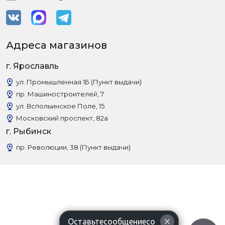
Адреса магазинов
г. Ярославль
ул. Промышленная 1Б (Пункт выдачи)
пр. Машиностроителей, 7
ул. Вспольинское Поле, 15
Московский проспект, 82а
г. Рыбинск
пр. Революции, 38 (Пункт выдачи)
Оставьтесообщениесо