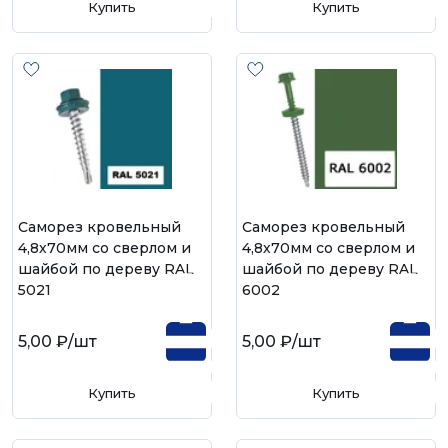
Купить
Купить
Саморез кровельный
Саморез кровельный
4,8х70мм со сверлом и
4,8х70мм со сверлом и
шайбой по дереву RAL
шайбой по дереву RAL
5021
6002
5,00 ₽
/шт
5,00 ₽
/шт
Купить
Купить