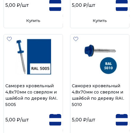
5,00 ₽
/шт
5,00 ₽
/шт
Купить
Купить
Саморез кровельный
Саморез кровельный
4,8х70мм со сверлом и
4,8х70мм со сверлом и
шайбой по дереву RAL
шайбой по дереву RAL
5005
5010
5,00 ₽
/шт
5,00 ₽
/шт