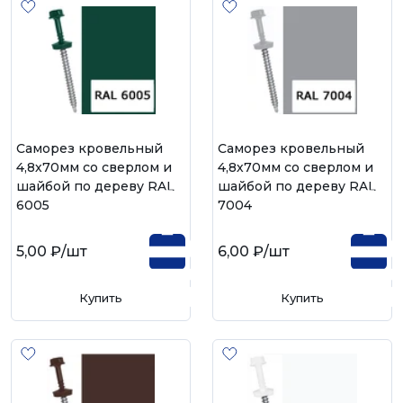
Саморез кровельный
Саморез кровельный
4,8х70мм со сверлом и
4,8х70мм со сверлом и
шайбой по дереву RAL
шайбой по дереву RAL
6005
7004
5,00 ₽
/шт
6,00 ₽
/шт
Купить
Купить