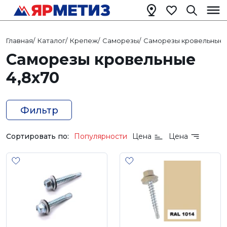
Главная
/
Каталог
/
Крепеж
/
Саморезы
/
Саморезы кровельные
/
Саморезы кровельные
4,8х70
Фильтр
Сортировать по:
Популярности
Цена
Цена