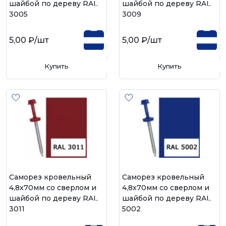
шайбой по дереву RAL
шайбой по дереву RAL
3005
3009
5,00 ₽
/шт
5,00 ₽
/шт
Купить
Купить
Саморез кровельный
Саморез кровельный
4,8х70мм со сверлом и
4,8х70мм со сверлом и
шайбой по дереву RAL
шайбой по дереву RAL
3011
5002