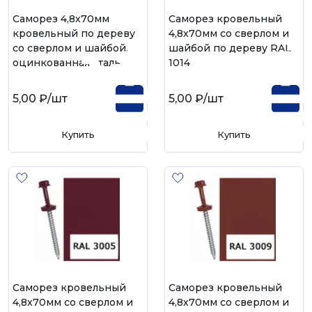
Саморез 4,8х70мм
Саморез кровельный
кровельный по дереву
4,8х70мм со сверлом и
со сверлом и шайбой,
шайбой по дереву RAL
оцинкованная сталь
1014
5,00 ₽
/шт
5,00 ₽
/шт
Купить
Купить
Саморез кровельный
Саморез кровельный
4,8х70мм со сверлом и
4,8х70мм со сверлом и