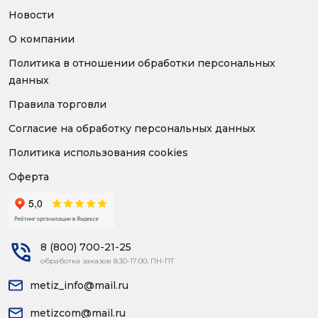
Новости
О компании
Политика в отношении обработки персональных
данных
Правила торговли
Согласие на обработку персональных данных
Политика использования cookies
Оферта
8 (800) 700-21-25
обработка заказов 8:30-17:00, ПН-ПТ
metiz_info@mail.ru
metizcom@mail.ru