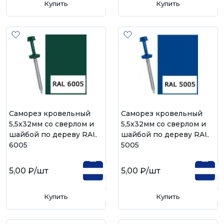
Купить
Купить
Саморез кровельный
Саморез кровельный
5,5х32мм со сверлом и
5,5х32мм со сверлом и
шайбой по дереву RAL
шайбой по дереву RAL
6005
5005
5,00 ₽
/шт
5,00 ₽
/шт
Купить
Купить