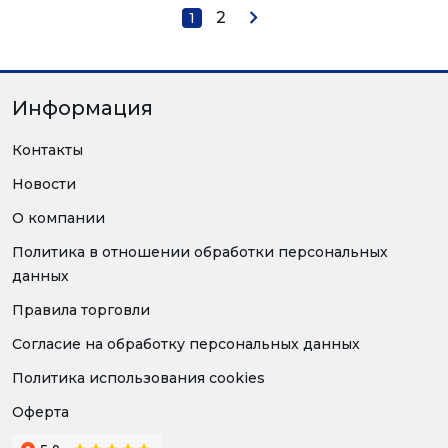
2
1
Информация
Контакты
Новости
О компании
Политика в отношении обработки персональных
данных
Правила торговли
Согласие на обработку персональных данных
Политика использования cookies
Оферта