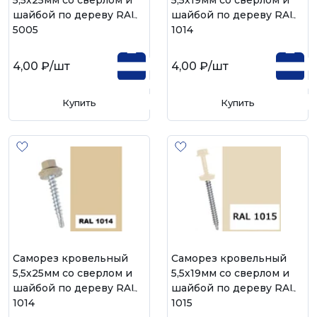
5,5х25мм со сверлом и
5,5х19мм со сверлом и
шайбой по дереву RAL
шайбой по дереву RAL
5005
1014
4,00 ₽
/шт
4,00 ₽
/шт
Купить
Купить
Саморез кровельный
Саморез кровельный
5,5х25мм со сверлом и
5,5х19мм со сверлом и
шайбой по дереву RAL
шайбой по дереву RAL
1014
1015