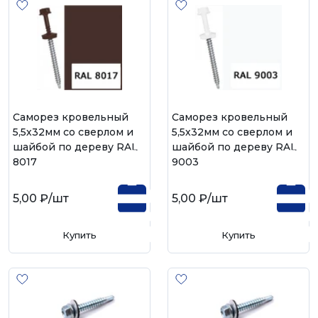
Саморез кровельный
Саморез кровельный
5,5х32мм со сверлом и
5,5х32мм со сверлом и
шайбой по дереву RAL
шайбой по дереву RAL
8017
9003
5,00 ₽
/шт
5,00 ₽
/шт
Купить
Купить