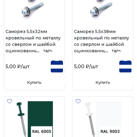
Саморез 5,5х32мм
Саморез 5,5х38мм
кровельный по металлу
кровельный по металлу
со сверлом и шайбой,
со сверлом и шайбой,
оцинкованная сталь
оцинкованная сталь
5,00 ₽
/шт
5,00 ₽
/шт
Купить
Купить