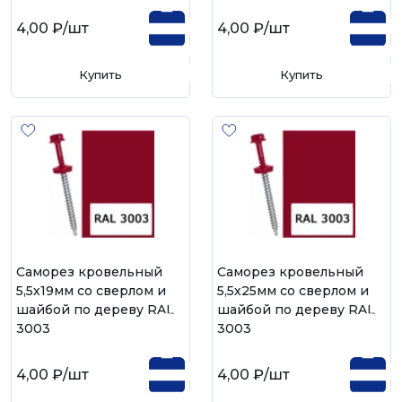
4,00 ₽
/шт
4,00 ₽
/шт
Купить
Купить
Саморез кровельный
Саморез кровельный
5,5х19мм со сверлом и
5,5х25мм со сверлом и
шайбой по дереву RAL
шайбой по дереву RAL
3003
3003
4,00 ₽
/шт
4,00 ₽
/шт