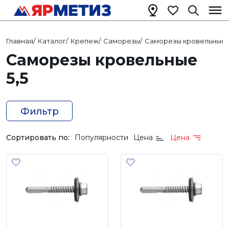
Главная
/
Каталог
/
Крепеж
/
Саморезы
/
Саморезы кровельные
/
Саморезы кровельные
5,5
Фильтр
Сортировать по:
Популярности
Цена
Цена