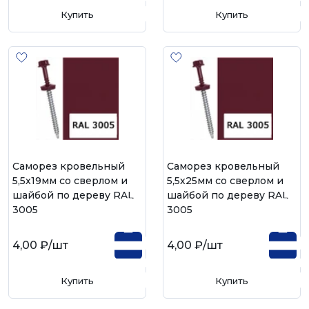
Купить
Купить
Саморез кровельный
Саморез кровельный
5,5х19мм со сверлом и
5,5х25мм со сверлом и
шайбой по дереву RAL
шайбой по дереву RAL
3005
3005
4,00 ₽
/шт
4,00 ₽
/шт
Купить
Купить