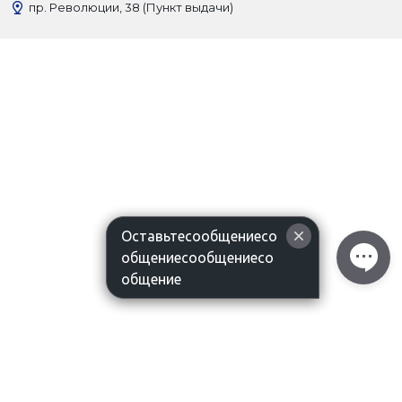
пр. Революции, 38 (Пункт выдачи)
Оставьтесообщениесо
общениесообщениесо
общение