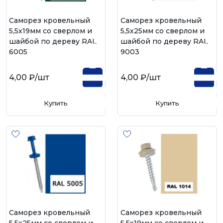
Саморез кровельный
Саморез кровельный
5,5х19мм со сверлом и
5,5х25мм со сверлом и
шайбой по дереву RAL
шайбой по дереву RAL
6005
9003
4,00 ₽
/шт
4,00 ₽
/шт
Купить
Купить
Саморез кровельный
Саморез кровельный