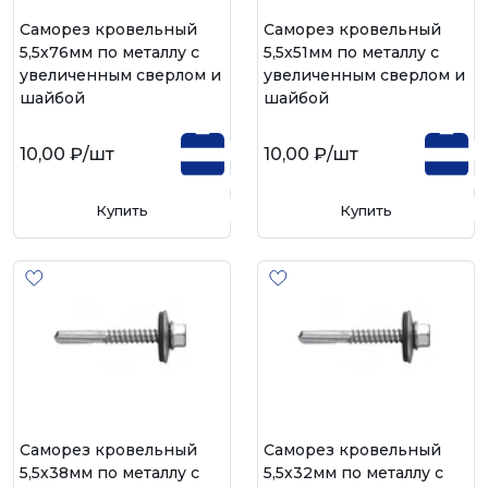
Саморез кровельный
Саморез кровельный
5,5х76мм по металлу с
5,5х51мм по металлу с
увеличенным сверлом и
увеличенным сверлом и
шайбой
шайбой
10,00 ₽
/шт
10,00 ₽
/шт
Купить
Купить
Саморез кровельный
Саморез кровельный
5,5х38мм по металлу с
5,5х32мм по металлу с