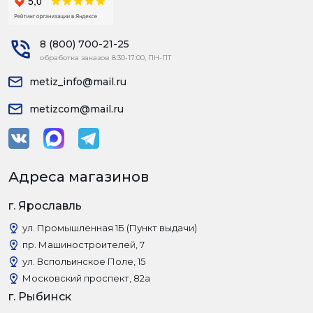
8 (800) 700-21-25
обработка заказов 8:30-17:00, ПН-ПТ
metiz_info@mail.ru
metizcom@mail.ru
Адреса магазинов
г. Ярославль
ул. Промышленная 1Б (Пункт выдачи)
пр. Машиностроителей, 7
ул. Вспольинское Поле, 15
Московский проспект, 82а
г. Рыбинск