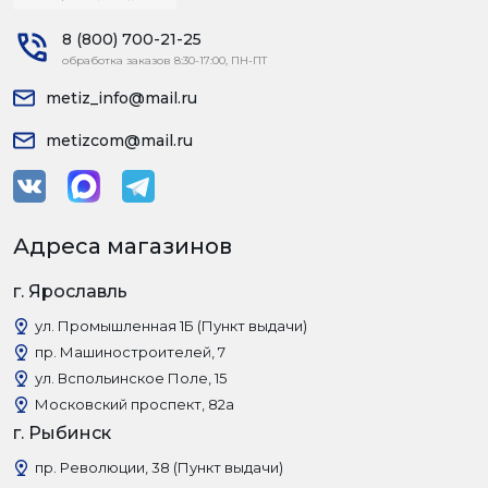
8 (800) 700-21-25
обработка заказов 8:30-17:00, ПН-ПТ
metiz_info@mail.ru
metizcom@mail.ru
Адреса магазинов
г. Ярославль
ул. Промышленная 1Б (Пункт выдачи)
пр. Машиностроителей, 7
ул. Вспольинское Поле, 15
Московский проспект, 82а
г. Рыбинск
пр. Революции, 38 (Пункт выдачи)