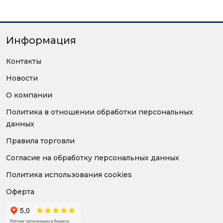
Информация
Контакты
Новости
О компании
Политика в отношении обработки персональных
данных
Правила торговли
Согласие на обработку персональных данных
Политика использования cookies
Оферта