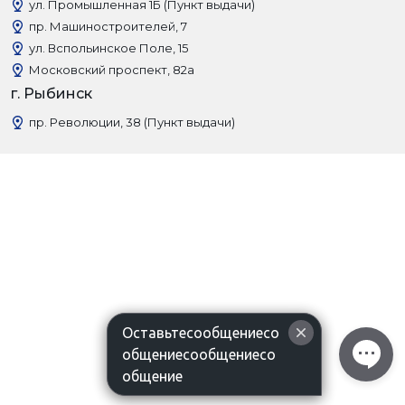
ул. Промышленная 1Б (Пункт выдачи)
пр. Машиностроителей, 7
ул. Вспольинское Поле, 15
Московский проспект, 82а
г. Рыбинск
пр. Революции, 38 (Пункт выдачи)
Оставьтесообщениесо
общениесообщениесо
общение