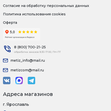
Согласие на обработку персональных данных
Политика использования cookies
Оферта
8 (800) 700-21-25
обработка заказов 8:30-17:00, ПН-ПТ
metiz_info@mail.ru
metizcom@mail.ru
Адреса магазинов
г. Ярославль