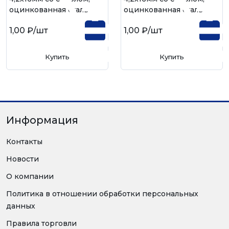
оцинкованная сталь
оцинкованная сталь
1,00 ₽
/шт
1,00 ₽
/шт
Купить
Купить
Информация
Контакты
Новости
О компании
Политика в отношении обработки персональных
данных
Правила торговли