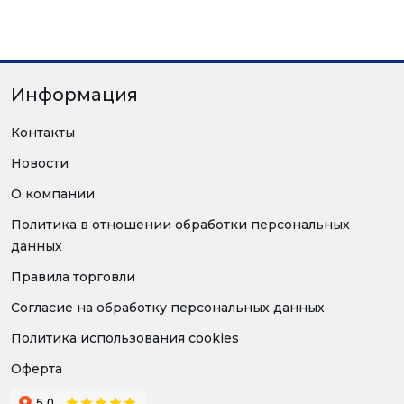
Информация
Контакты
Новости
О компании
Политика в отношении обработки персональных
данных
Правила торговли
Согласие на обработку персональных данных
Политика использования cookies
Оферта