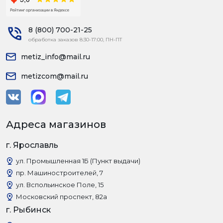
8 (800) 700-21-25
обработка заказов 8:30-17:00, ПН-ПТ
metiz_info@mail.ru
metizcom@mail.ru
Адреса магазинов
г. Ярославль
ул. Промышленная 1Б (Пункт выдачи)
пр. Машиностроителей, 7
ул. Вспольинское Поле, 15
Московский проспект, 82а
г. Рыбинск