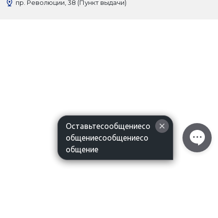
пр. Революции, 38 (Пункт выдачи)
Оставьтесообщениесо
общениесообщениесо
общение