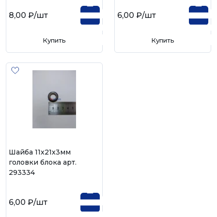
8,00 ₽
/шт
6,00 ₽
/шт
Купить
Купить
Шайба 11х21х3мм
головки блока арт.
293334
6,00 ₽
/шт