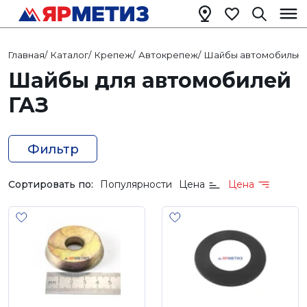
Главная
/
Каталог
/
Крепеж
/
Автокрепеж
/
Шайбы автомобильн
Шайбы для автомобилей
ГАЗ
Фильтр
Сортировать по:
Популярности
Цена
Цена