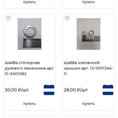
Купить
Купить
Шайба стопорная
Шайба клапанной
рулевого механизма арт.
крышки арт. 13-1007244-
51-3401082
11
30,00 ₽
/шт
28,00 ₽
/шт
Купить
Купить