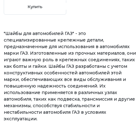
Купить
"Шайбы для автомобилей ГАЗ" - это
специализированные крепежные детали,
предназначенные для использования в автомобилях
марки ГАЗ. Изготовленные из прочных материалов, они
играют важную роль в крепежных соединениях, таких
как болты и гайки. Шайбы ГАЗ разработаны с учетом
конструктивных особенностей автомобилей этой
марки, обеспечивающих все виды обслуживания и
повышенную надежность соединений. Их
использование применяется в различных узлах
автомобиля, таких как подвеска, трансмиссия и другие
механизмы, способствуя стабильности и
нестабильности автомобиля ГАЗ в условиях
эксплуатации.