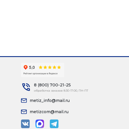
8 (800) 700-21-25
обработка заказов 8:30-17:00, ПН-ПТ
metiz_info@mail.ru
metizcom@mail.ru