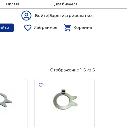
Оплата
Для бизнеса
Войти|Зарегистрироваться
Избранное
Корзина
айти
Отображение 1-6 из 6