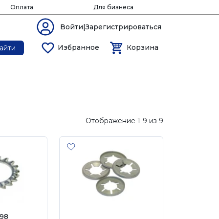
Оплата
Для бизнеса
Войти|Зарегистрироваться
Избранное
Корзина
айти
Отображение 1-9 из 9
98