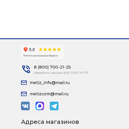
8 (800) 700-21-25
обработка заказов 8:30-17:00, ПН-ПТ
metiz_info@mail.ru
metizcom@mail.ru
Адреса магазинов