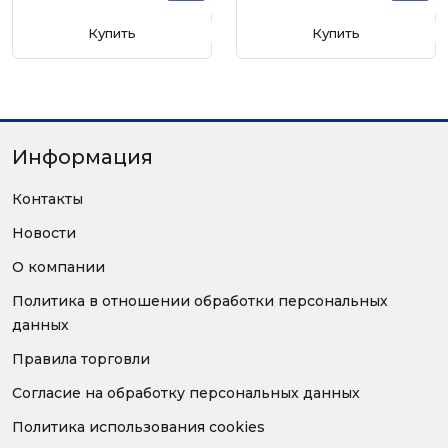
Купить
Купить
Информация
Контакты
Новости
О компании
Политика в отношении обработки персональных
данных
Правила торговли
Согласие на обработку персональных данных
Политика использования cookies