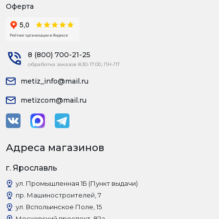
Оферта
8 (800) 700-21-25
обработка заказов 8:30-17:00, ПН-ПТ
metiz_info@mail.ru
metizcom@mail.ru
Адреса магазинов
г. Ярославль
ул. Промышленная 1Б (Пункт выдачи)
пр. Машиностроителей, 7
ул. Вспольинское Поле, 15
Московский проспект, 82а