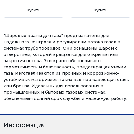
Купить
Купить
"Шаровые краны для газа" предназначены для
надежного контроля и регулировки потока газов в
системах трубопроводов. Они оснащены шаром с
отверстием, который вращается для открытия или
закрытия потока. Эти краны обеспечивают
герметичность и безопасность, предотвращая утечки
газа. Изготавливаются из прочных и коррозионно-
устойчивых материалов, таких как нержавеющая сталь
или бронза. Идеальны для использования в
промышленных и бытовых газовых системах,
обеспечивая долгий срок службы и надежную работу.
Информация