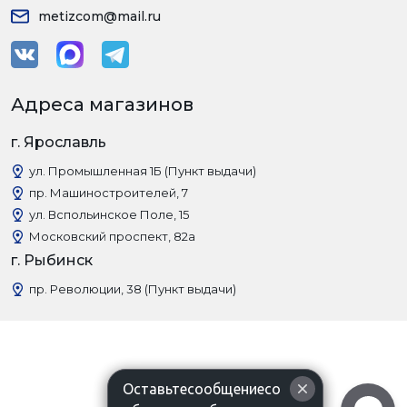
metizcom@mail.ru
Адреса магазинов
г. Ярославль
ул. Промышленная 1Б (Пункт выдачи)
пр. Машиностроителей, 7
ул. Вспольинское Поле, 15
Московский проспект, 82а
г. Рыбинск
пр. Революции, 38 (Пункт выдачи)
Оставьтесообщениесо