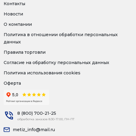
Контакты
Новости
О компании
Политика в отношении обработки персональных
данных
Правила торговли
Согласие на обработку персональных данных
Политика использования cookies
Оферта
8 (800) 700-21-25
обработка заказов 8:30-17:00, ПН-ПТ
metiz_info@mail.ru