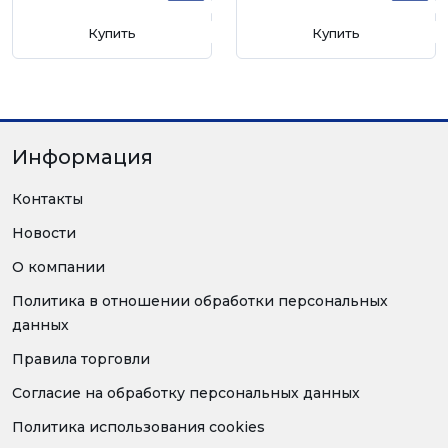
Купить
Купить
Информация
Контакты
Новости
О компании
Политика в отношении обработки персональных
данных
Правила торговли
Согласие на обработку персональных данных
Политика использования cookies