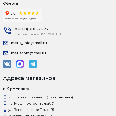
Оферта
8 (800) 700-21-25
обработка заказов 8:30-17:00, ПН-ПТ
metiz_info@mail.ru
metizcom@mail.ru
Адреса магазинов
г. Ярославль
ул. Промышленная 1Б (Пункт выдачи)
пр. Машиностроителей, 7
ул. Вспольинское Поле, 15
Московский проспект, 82а