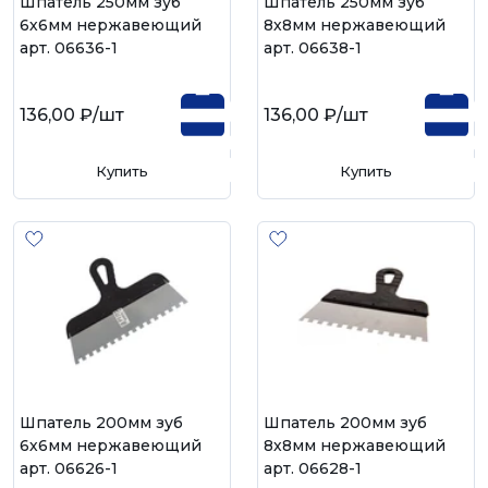
Шпатель 250мм зуб
Шпатель 250мм зуб
6х6мм нержавеющий
8х8мм нержавеющий
арт. 06636-1
арт. 06638-1
136,00 ₽
/шт
136,00 ₽
/шт
Купить
Купить
Шпатель 200мм зуб
Шпатель 200мм зуб
6х6мм нержавеющий
8х8мм нержавеющий
арт. 06626-1
арт. 06628-1