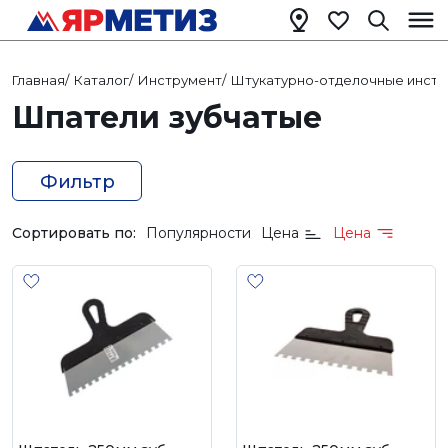
Главная
/
Каталог
/
Инструмент
/
Штукатурно-отделочные инст
Шпатели зубчатые
Фильтр
Сортировать по:
Популярности
Цена
Цена