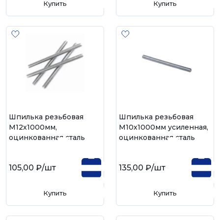
Купить
Купить
Шпилька резьбовая
Шпилька резьбовая
М12х1000мм,
М10х1000мм усиленная,
оцинкованная сталь
оцинкованная сталь
105,00 ₽
/шт
135,00 ₽
/шт
Купить
Купить