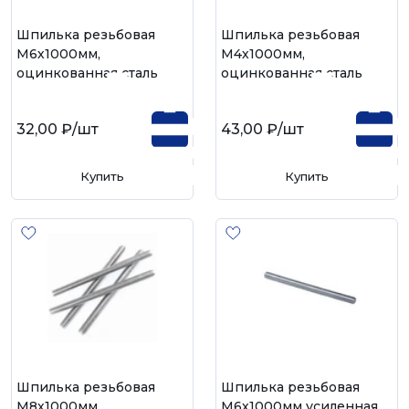
Шпилька резьбовая
Шпилька резьбовая
М6х1000мм,
М4х1000мм,
оцинкованная сталь
оцинкованная сталь
32,00 ₽
/шт
43,00 ₽
/шт
Купить
Купить
Шпилька резьбовая
Шпилька резьбовая
М8х1000мм,
М6х1000мм усиленная,