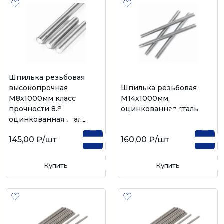
Шпилька резьбовая
высокопрочная
Шпилька резьбовая
М8х1000мм класс
М14х1000мм,
прочности 8.8,
оцинкованная сталь
оцинкованная сталь
145,00 ₽
/шт
160,00 ₽
/шт
Купить
Купить