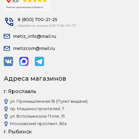
8 (800) 700-21-25
обработка заказов 8:30-17:00, ПН-ПТ
metiz_info@mail.ru
metizcom@mail.ru
Адреса магазинов
г. Ярославль
ул. Промышленная 1Б (Пункт выдачи)
пр. Машиностроителей, 7
ул. Вспольинское Поле, 15
Московский проспект, 82а
г. Рыбинск