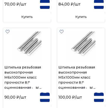
70,00 ₽
/шт
84,00 ₽
/шт
Купить
Купить
Шпилька резьбовая
Шпилька резьбовая
высокопрочная
высокопрочная
М6х1000мм класс
М5х1000мм класс
прочности 8.8,
прочности 8.8,
оцинкованная сталь
оцинкованная сталь
90,00 ₽
/шт
100,00 ₽
/шт