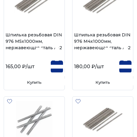
Шпилька резьбовая DIN
Шпилька резьбовая DIN
976 М5х1000мм,
976 М4х1000мм,
нержавеющая сталь А-2
нержавеющая сталь А-2
165,00 ₽
/шт
180,00 ₽
/шт
Купить
Купить