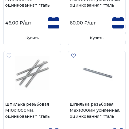
оцинкованная сталь
оцинкованная сталь
46,00 ₽
/шт
60,00 ₽
/шт
Купить
Купить
Шпилька резьбовая
Шпилька резьбовая
М10х1000мм,
М8х1000мм усиленная,
оцинкованная сталь
оцинкованная сталь