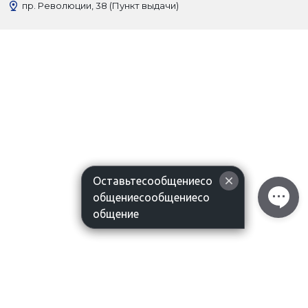
пр. Революции, 38 (Пункт выдачи)
Оставьтесообщениесо
общениесообщениесо
общение