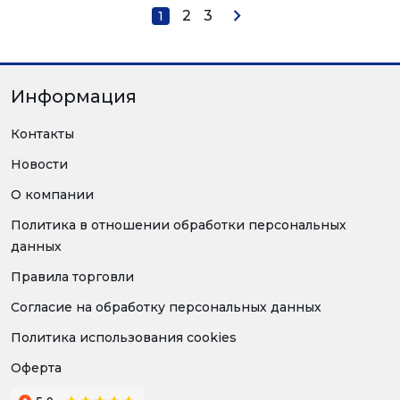
2
3
1
Информация
Контакты
Новости
О компании
Политика в отношении обработки персональных
данных
Правила торговли
Согласие на обработку персональных данных
Политика использования cookies
Оферта