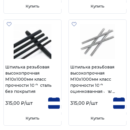
Купить
Купить
Шпилька резьбовая
Шпилька резьбовая
высокопрочная
высокопрочная
М10х1000мм класс
М10х1000мм класс
прочности 10.9, сталь
прочности 10.9,
без покрытия
оцинкованная сталь
315,00 ₽
/шт
315,00 ₽
/шт
Купить
Купить