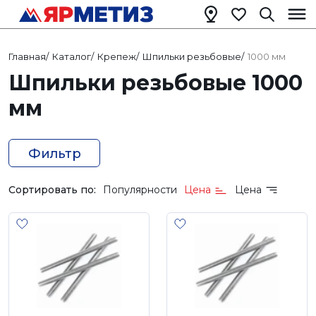
Главная
/
Каталог
/
Крепеж
/
Шпильки резьбовые
/
1000 мм
Шпильки резьбовые 1000
мм
Фильтр
Сортировать по:
Популярности
Цена
Цена