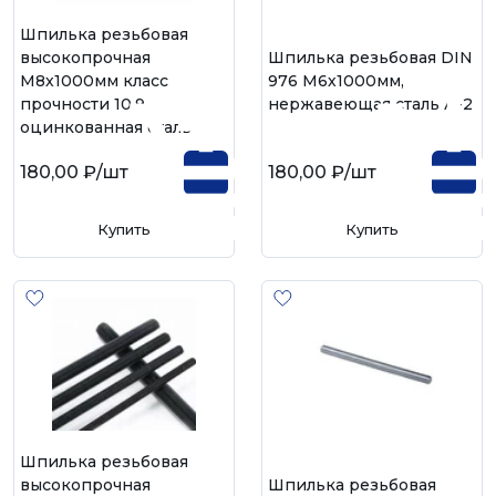
Шпилька резьбовая
высокопрочная
Шпилька резьбовая DIN
М8х1000мм класс
976 М6х1000мм,
прочности 10.9,
нержавеющая сталь А-2
оцинкованная сталь
180,00 ₽
/шт
180,00 ₽
/шт
Купить
Купить
Шпилька резьбовая
высокопрочная
Шпилька резьбовая