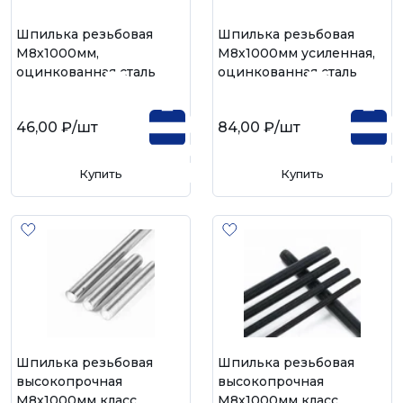
Шпилька резьбовая
Шпилька резьбовая
М8х1000мм,
М8х1000мм усиленная,
оцинкованная сталь
оцинкованная сталь
46,00 ₽
/шт
84,00 ₽
/шт
Купить
Купить
Шпилька резьбовая
Шпилька резьбовая
высокопрочная
высокопрочная
М8х1000мм класс
М8х1000мм класс