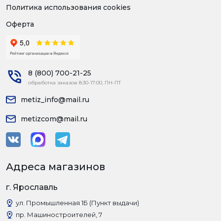
Политика использования cookies
Оферта
8 (800) 700-21-25
обработка заказов 8:30-17:00, ПН-ПТ
metiz_info@mail.ru
metizcom@mail.ru
Адреса магазинов
г. Ярославль
ул. Промышленная 1Б (Пункт выдачи)
пр. Машиностроителей, 7