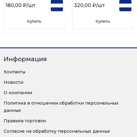
180,00 ₽
/шт
320,00 ₽
/шт
Купить
Купить
Информация
Контакты
Новости
О компании
Политика в отношении обработки персональных
данных
Правила торговли
Согласие на обработку персональных данных