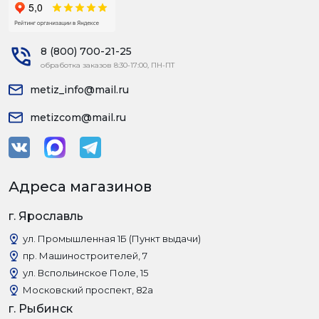
8 (800) 700-21-25
обработка заказов 8:30-17:00, ПН-ПТ
metiz_info@mail.ru
metizcom@mail.ru
Адреса магазинов
г. Ярославль
ул. Промышленная 1Б (Пункт выдачи)
пр. Машиностроителей, 7
ул. Вспольинское Поле, 15
Московский проспект, 82а
г. Рыбинск