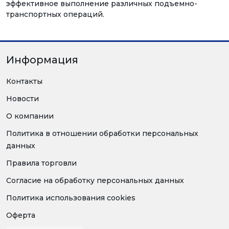
эффективное выполнение различных подъемно-
транспортных операций.
Информация
Контакты
Новости
О компании
Политика в отношении обработки персональных
данных
Правила торговли
Согласие на обработку персональных данных
Политика использования cookies
Оферта