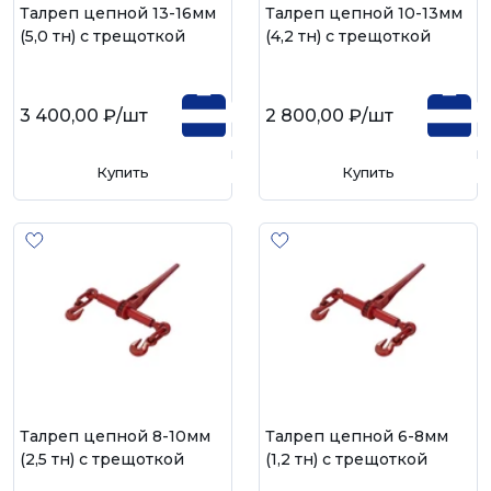
Талреп цепной 13-16мм
Талреп цепной 10-13мм
(5,0 тн) с трещоткой
(4,2 тн) с трещоткой
3 400,00 ₽
/шт
2 800,00 ₽
/шт
Купить
Купить
Талреп цепной 8-10мм
Талреп цепной 6-8мм
(2,5 тн) с трещоткой
(1,2 тн) с трещоткой