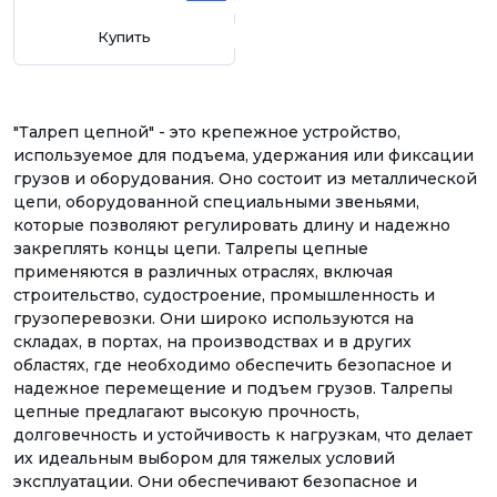
Купить
"Талреп цепной" - это крепежное устройство,
используемое для подъема, удержания или фиксации
грузов и оборудования. Оно состоит из металлической
цепи, оборудованной специальными звеньями,
которые позволяют регулировать длину и надежно
закреплять концы цепи. Талрепы цепные
применяются в различных отраслях, включая
строительство, судостроение, промышленность и
грузоперевозки. Они широко используются на
складах, в портах, на производствах и в других
областях, где необходимо обеспечить безопасное и
надежное перемещение и подъем грузов. Талрепы
цепные предлагают высокую прочность,
долговечность и устойчивость к нагрузкам, что делает
их идеальным выбором для тяжелых условий
эксплуатации. Они обеспечивают безопасное и