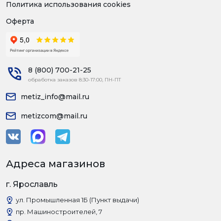
Политика использования cookies
Оферта
8 (800) 700-21-25
обработка заказов 8:30-17:00, ПН-ПТ
metiz_info@mail.ru
metizcom@mail.ru
Адреса магазинов
г. Ярославль
ул. Промышленная 1Б (Пункт выдачи)
пр. Машиностроителей, 7