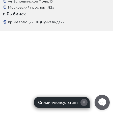
ул. Вспольинское Поле, 15
Московский проспект, 82а
г. Рыбинск
пр. Революции, 38 (Пункт выдачи)
Онлайн-консультант