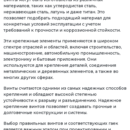
материалов, таких как углеродистая сталь,
нержавеющая сталь, латунь и даже титан. Это
позволяет подобрать подходящий материал для
конкретных условий эксплуатации с учетом
требований к прочности и коррозионной стойкости.
Эти крепежные элементы применяются в широком
спектре отраслей и областей, включая строительство,
машиностроение, автомобильную промышленность,
электронику и бытовые приложения. Они
используются для крепления деталей, соединения
металлических и деревянных элементов, а также во
многих других сферах.
Винты считаются одними из самых надежных способов
крепления и обладают высокой степенью
устойчивости к разрыву и разъединению. Надежное
крепление винтов позволяет создавать прочные и
долговечные конструкции и системы.
Выбор правильных винтов и соответствующих гаек
является важным этапом при проектировании и