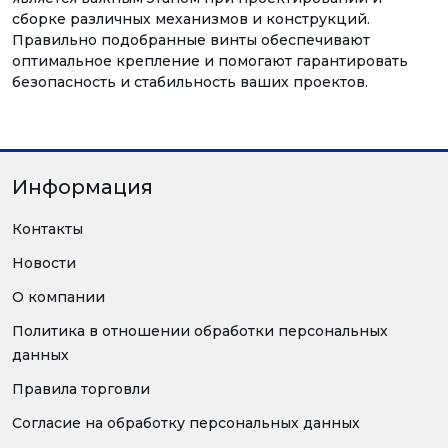
сборке различных механизмов и конструкций.
Правильно подобранные винты обеспечивают
оптимальное крепление и помогают гарантировать
безопасность и стабильность ваших проектов.
Информация
Контакты
Новости
О компании
Политика в отношении обработки персональных
данных
Правила торговли
Согласие на обработку персональных данных