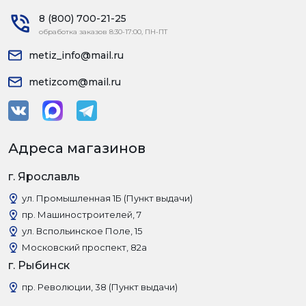
8 (800) 700-21-25
обработка заказов 8:30-17:00, ПН-ПТ
metiz_info@mail.ru
metizcom@mail.ru
Адреса магазинов
г. Ярославль
ул. Промышленная 1Б (Пункт выдачи)
пр. Машиностроителей, 7
ул. Вспольинское Поле, 15
Московский проспект, 82а
г. Рыбинск
пр. Революции, 38 (Пункт выдачи)