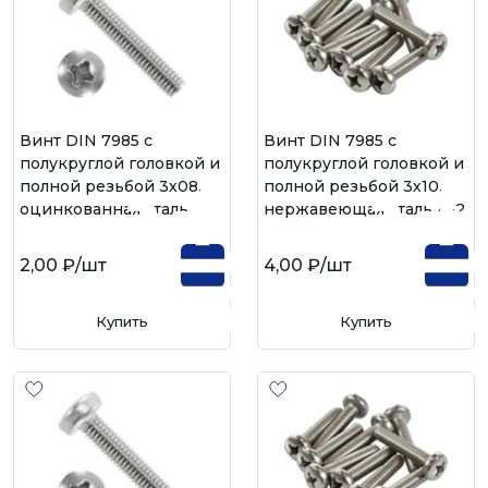
Винт DIN 7985 с
Винт DIN 7985 с
полукруглой головкой и
полукруглой головкой и
полной резьбой 3х08,
полной резьбой 3х10,
оцинкованная сталь
нержавеющая сталь А-2
2,00 ₽
/шт
4,00 ₽
/шт
Купить
Купить