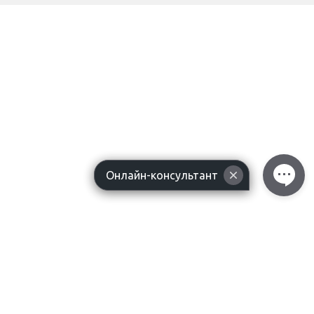
Онлайн-консультант