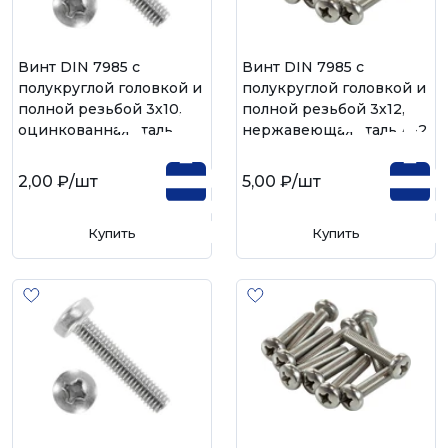
Винт DIN 7985 с
Винт DIN 7985 с
полукруглой головкой и
полукруглой головкой и
полной резьбой 3х10,
полной резьбой 3х12,
оцинкованная сталь
нержавеющая сталь А-2
2,00 ₽
/шт
5,00 ₽
/шт
Купить
Купить