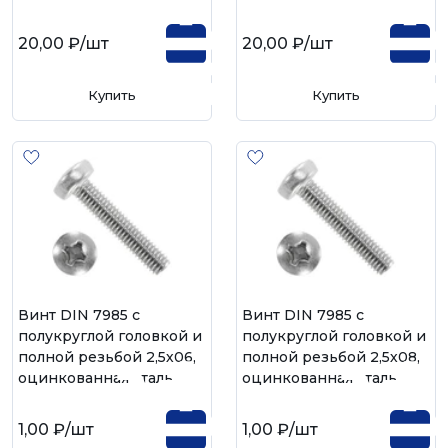
20,00 ₽
/шт
20,00 ₽
/шт
Купить
Купить
Винт DIN 7985 с
Винт DIN 7985 с
полукруглой головкой и
полукруглой головкой и
полной резьбой 2,5х06,
полной резьбой 2,5х08,
оцинкованная сталь
оцинкованная сталь
1,00 ₽
/шт
1,00 ₽
/шт