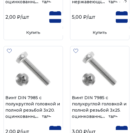
оцинкованная сталь
нержавеющая сталь А-2
2,00 ₽
/шт
5,00 ₽
/шт
Купить
Купить
Винт DIN 7985 с
Винт DIN 7985 с
полукруглой головкой и
полукруглой головкой и
полной резьбой 3х20,
полной резьбой 3х25,
оцинкованная сталь
оцинкованная сталь
2,00 ₽
/шт
3,00 ₽
/шт