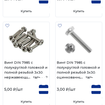
Купить
Купить
Винт DIN 7985 с
Винт DIN 7985 с
полукруглой головкой и
полукруглой головкой и
полной резьбой 3х30,
полной резьбой 3х30,
нержавеющая сталь А-2
оцинкованная сталь
5,00 ₽
/шт
3,00 ₽
/шт
Купить
Купить