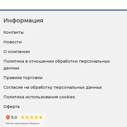
Информация
Контакты
Новости
О компании
Политика в отношении обработки персональных
данных
Правила торговли
Согласие на обработку персональных данных
Политика использования cookies
Оферта