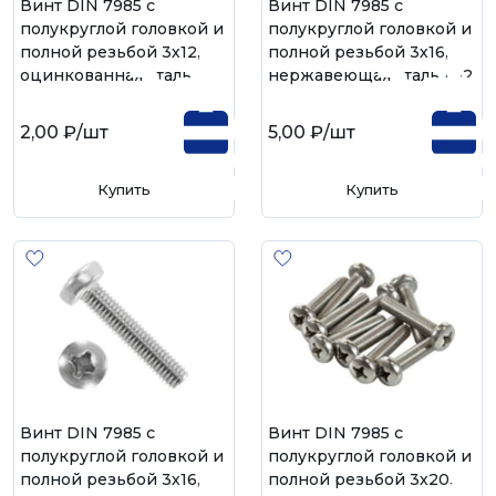
Винт DIN 7985 с
Винт DIN 7985 с
полукруглой головкой и
полукруглой головкой и
полной резьбой 3х12,
полной резьбой 3х16,
оцинкованная сталь
нержавеющая сталь А-2
2,00 ₽
/шт
5,00 ₽
/шт
Купить
Купить
Винт DIN 7985 с
Винт DIN 7985 с
полукруглой головкой и
полукруглой головкой и
полной резьбой 3х16,
полной резьбой 3х20,