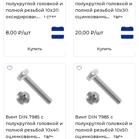
полукруглой головкой и
полукруглой головкой и
полной резьбой 10х20,
полной резьбой 10х30,
оксидированная сталь
оцинкованная сталь
8,00 ₽
/шт
20,00 ₽
/шт
Купить
Купить
Винт DIN 7985 с
Винт DIN 7985 с
полукруглой головкой и
полукруглой головкой и
полной резьбой 10х40,
полной резьбой 10х50,
оцинкованная сталь
оцинкованная сталь