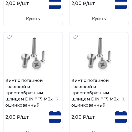
2,00 ₽
/шт
2,00 ₽
/шт
Купить
Купить
Винт с потайной
Винт с потайной
головкой и
головкой и
крестообразным
крестообразным
шлицем DIN 965 М3х25,
шлицем DIN 965 М3х30,
оцинкованный
оцинкованный
2,00 ₽
/шт
2,00 ₽
/шт