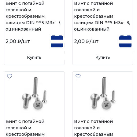
Винт с потайной
Винт с потайной
головкой и
головкой и
крестообразным
крестообразным
шлицем DIN 965 М3х06,
шлицем DIN 965 М3х08,
оцинкованный
оцинкованный
2,00 ₽
/шт
2,00 ₽
/шт
Купить
Купить
Винт с потайной
Винт с потайной
головкой и
головкой и
крестообразным
крестообразным