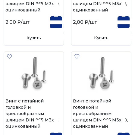
шлицем DIN 965 М3х10,
шлицем DIN 965 М3х12,
оцинкованный
оцинкованный
2,00 ₽
/шт
2,00 ₽
/шт
Купить
Купить
Винт с потайной
Винт с потайной
головкой и
головкой и
крестообразным
крестообразным
шлицем DIN 965 М3х16,
шлицем DIN 965 М3х20,
оцинкованный
оцинкованный