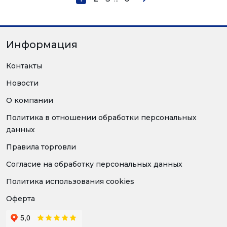
Информация
Контакты
Новости
О компании
Политика в отношении обработки персональных
данных
Правила торговли
Согласие на обработку персональных данных
Политика использования cookies
Оферта