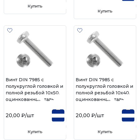
Купить
Купить
Винт DIN 7985 с
Винт DIN 7985 с
полукруглой головкой и
полукруглой головкой и
полной резьбой 10х50,
полной резьбой 10х40,
оцинкованная сталь
оцинкованная сталь
20,00 ₽
/шт
20,00 ₽
/шт
Купить
Купить