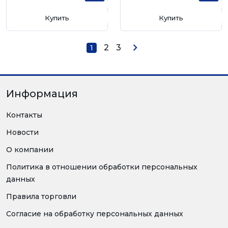
Купить
Купить
2
3
1
Информация
Контакты
Новости
О компании
Политика в отношении обработки персональных
данных
Правила торговли
Согласие на обработку персональных данных