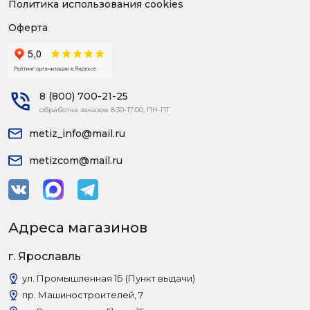
Политика использования cookies
Оферта
8 (800) 700-21-25
обработка заказов 8:30-17:00, ПН-ПТ
metiz_info@mail.ru
metizcom@mail.ru
Адреса магазинов
г. Ярославль
ул. Промышленная 1Б (Пункт выдачи)
пр. Машиностроителей, 7