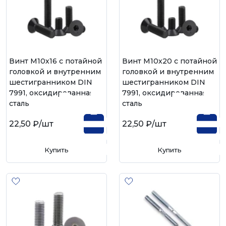
Винт М10х16 с потайной
Винт М10х20 с потайной
головкой и внутренним
головкой и внутренним
шестигранником DIN
шестигранником DIN
7991, оксидированная
7991, оксидированная
сталь
сталь
22,50 ₽
/шт
22,50 ₽
/шт
Купить
Купить