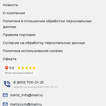
Новости
О компании
Политика в отношении обработки персональных
данных
Правила торговли
Согласие на обработку персональных данных
Политика использования cookies
Оферта
8 (800) 700-21-25
обработка заказов 8:30-17:00, ПН-ПТ
metiz_info@mail.ru
metizcom@mail.ru