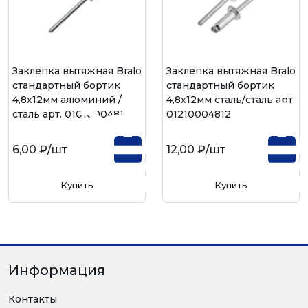
Заклепка вытяжная Bralo
Заклепка вытяжная Bralo
стандартный бортик
стандартный бортик
4,8х12мм алюминий /
4,8х12мм сталь/сталь арт.
сталь арт. 01010004812
01210004812
6,00 ₽
/шт
12,00 ₽
/шт
Купить
Купить
Информация
Контакты