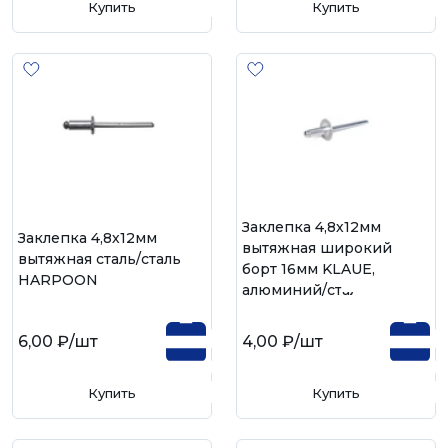
Купить
Купить
Заклепка 4,8х12мм
Заклепка 4,8х12мм
вытяжная широкий
вытяжная сталь/сталь
борт 16мм KLAUE,
HARPOON
алюминий/сталь
6,00 ₽
/шт
4,00 ₽
/шт
Купить
Купить