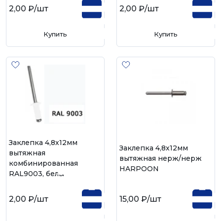
2,00 ₽
/шт
2,00 ₽
/шт
Купить
Купить
Заклепка 4,8х12мм
Заклепка 4,8х12мм
вытяжная
вытяжная нерж/нерж
комбинированная
HARPOON
RAL9003, белый
2,00 ₽
/шт
15,00 ₽
/шт