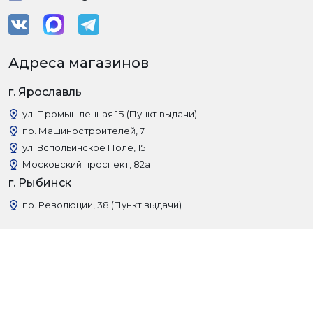
Адреса магазинов
г. Ярославль
ул. Промышленная 1Б (Пункт выдачи)
пр. Машиностроителей, 7
ул. Вспольинское Поле, 15
Московский проспект, 82а
г. Рыбинск
пр. Революции, 38 (Пункт выдачи)