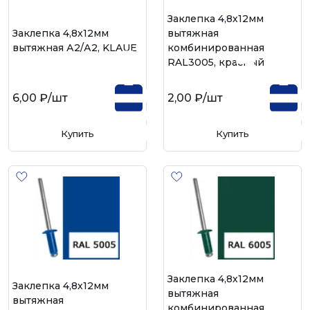
Заклепка 4,8х12мм
Заклепка 4,8х12мм
вытяжная
вытяжная А2/А2, KLAUE
комбинированная
RAL3005, красный
6,00 ₽
/шт
2,00 ₽
/шт
Купить
Купить
Заклепка 4,8х12мм
Заклепка 4,8х12мм
вытяжная
вытяжная
комбинированная