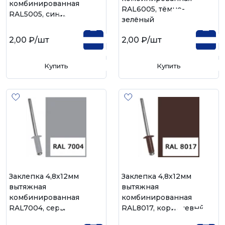
комбинированная
RAL6005, тёмно-
RAL5005, синий
зелёный
2,00 ₽
/шт
2,00 ₽
/шт
Купить
Купить
Заклепка 4,8х12мм
Заклепка 4,8х12мм
вытяжная
вытяжная
комбинированная
комбинированная
RAL7004, серый
RAL8017, коричневый