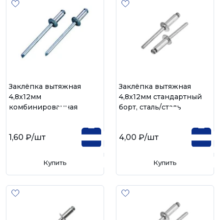
Заклёпка вытяжная
Заклёпка вытяжная
4,8х12мм
4,8х12мм стандартный
комбинированная
борт, сталь/сталь
1,60 ₽
/шт
4,00 ₽
/шт
Купить
Купить